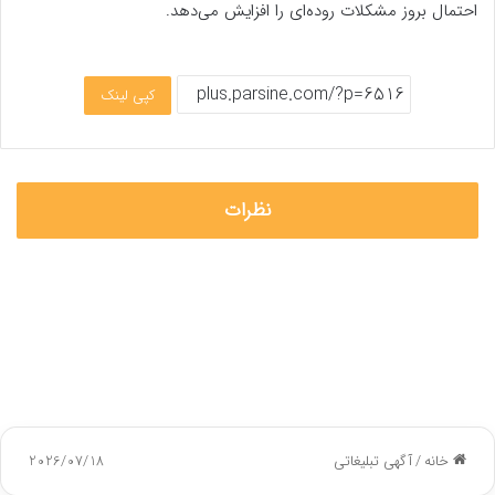
احتمال بروز مشکلات روده‌ای را افزایش می‌دهد.
کپی لینک
نظرات