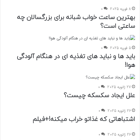
8 فوریه 2025
0
بهترین ساعت خواب شبانه برای بزرگسالان چه
ساعتی است؟
5 فوریه 2025
0
باید ها و نباید های تغذیه ای در هنگام آلودگی
هوا!
27 ژانویه 2025
0
علل ایجاد سکسکه چیست؟
26 ژانویه 2025
0
اشتباهاتی که غذاتو خراب میکنه!+فیلم
26 ژانویه 2025
0