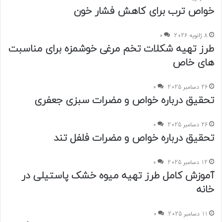
خواص ترب برای کاهش فشار خون
8 ژانویه 2026
0
طرز تهیه شکلات تخم مرغی خوشمزه برای مناسبت
های خاص
26 دسامبر 2025
0
تحقیق درباره خواص و مضرات سبزی جعفری
26 دسامبر 2025
0
تحقیق درباره خواص و مضرات فلفل تند
12 دسامبر 2025
0
آموزش کامل طرز تهیه میوه خشک پاستیلی در
خانه
11 دسامبر 2025
0