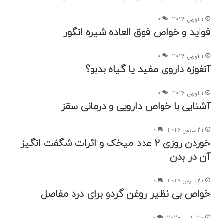
1 آوریل 2026
0
فواید و خواص فوق العاده شیره انگور
1 آوریل 2026
0
آنغوزه داروی مفید یا گیاه بدبو؟
1 آوریل 2026
0
آشنایی با خواص دارویی و درمانی سقز
31 مارس 2026
0
خوردن روزی 2 عدد میخک و اثرات شگفت انگیز
آن در بدن
31 مارس 2026
0
خواص بی نظیر روغن گردو برای درد مفاصل
30 مارس 2026
0