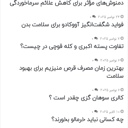
دمنوش‌های مؤثر برای کاهش علائم سرماخوردگی
24 نوامبر 2025
0
فواید شگفت‌انگیز آووکادو برای سلامت بدن
7 نوامبر 2025
0
تفاوت پسته اکبری و کله قوچی در چیست؟
6 نوامبر 2025
0
بهترین زمان مصرف قرص منیزیم برای بهبود
سلامت
6 نوامبر 2025
0
کالری سوهان گزی چقدر است ؟
10 اکتبر 2025
0
چه کسانی نباید خرمالو بخورند؟