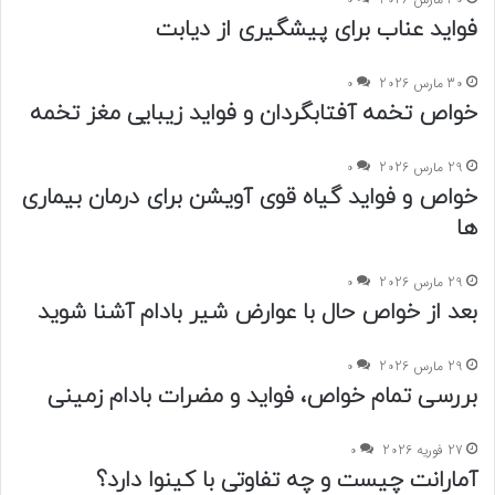
فواید عناب برای پیشگیری از دیابت
30 مارس 2026
0
خواص تخمه آفتابگردان و فواید زیبایی مغز تخمه
29 مارس 2026
0
خواص و فواید گیاه قوی آویشن برای درمان بیماری
ها
29 مارس 2026
0
بعد از خواص حال با عوارض شیر بادام آشنا شوید
29 مارس 2026
0
بررسی تمام خواص، فواید و مضرات بادام زمینی
27 فوریه 2026
0
آمارانت چیست و چه تفاوتی با کینوا دارد؟