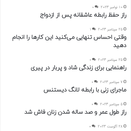
10 نوامبر 2023
0
راز حفظ رابطه عاشقانه پس از ازدواج
25 سپتامبر 2023
1
وقتی احساس تنهایی می‌کنید این کارها را انجام
دهید
25 سپتامبر 2023
0
راهنمایی برای زندگی شاد و پربار در پیری
7 سپتامبر 2023
0
ماجرای زنی با رابطه لانگ دیستنس
5 سپتامبر 2023
0
راز طول عمر و صد ساله شدن زنان فاش شد
28 آگوست 2023
0