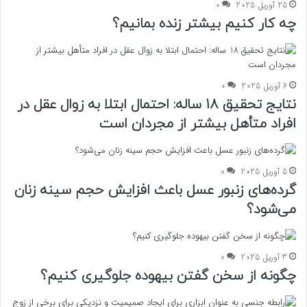
25 آوریل 2025
0
چه کار کنیم بیشتر زنده بمانیم؟
6 آوریل 2025
0
نتایج تحقیق 18 ساله: احتمال ابتلا به زوال عقل در
افراد متأهل بیشتر از مجردان است
5 آوریل 2025
0
گرده‌های زنبور عسل باعث افزایش حجم سینه زنان
می‌شود؟
3 آوریل 2025
0
چگونه از سخن گفتن بیهوده جلوگیری کنیم؟