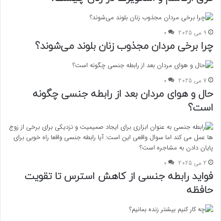
9 می 2025
0
چرا برخی مردان مجذوب زنان بلوند می‌شوند؟
7 می 2025
0
حال و هوای مردان بعد از رابطه جنسی چگونه
است؟
2 می 2025
0
فواید رابطه جنسی از کاهش استرس تا تقویت
حافظه