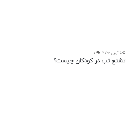
5 آوریل 2026
0
تشنج تب در کودکان چیست؟