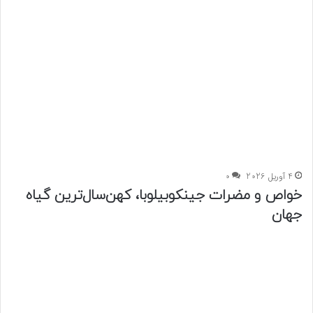
4 آوریل 2026
0
خواص و مضرات جینکوبیلوبا، کهن‌سال‌ترین گیاه
جهان