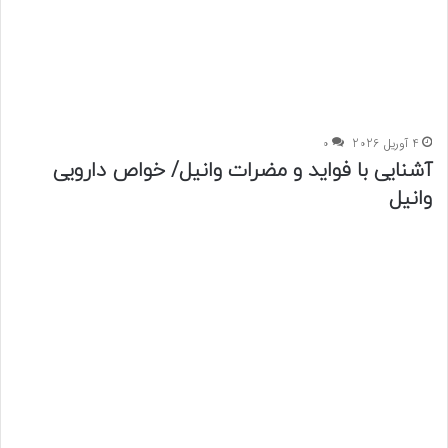
4 آوریل 2026
0
آشنایی با فواید و مضرات وانیل/ خواص دارویی
وانیل