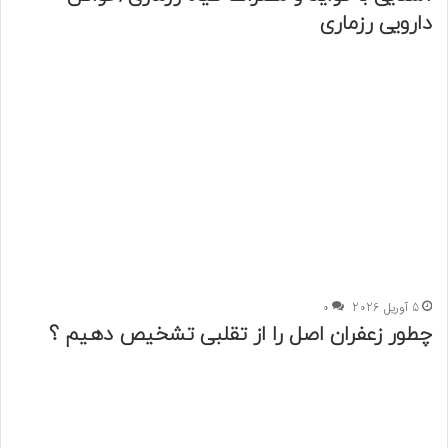
دارویی رزماری
5 آوریل 2026
0
چطور زعفران اصل را از تقلبی تشخیص دهیم ؟