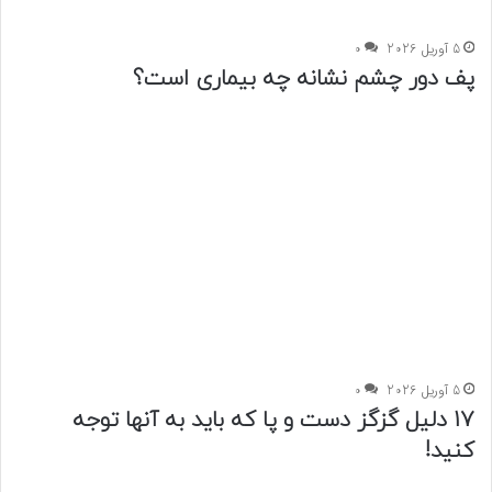
5 آوریل 2026
0
پف دور چشم نشانه چه بیماری است؟
5 آوریل 2026
0
17 دلیل گزگز دست و پا که باید به آنها توجه
کنید!