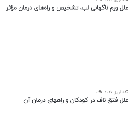
علل ورم ناگهانی لب، تشخیص و راه‌های درمان مؤثر
5 آوریل 2026
0
علل فتق ناف در کودکان و راههای درمان آن