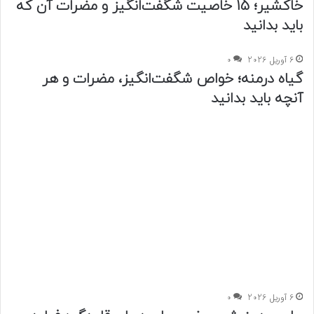
خاکشیر؛ 15 خاصیت شگفت‌انگیز و مضرات آن که
باید بدانید
6 آوریل 2026
0
گیاه درمنه؛ خواص شگفت‌انگیز، مضرات و هر
آنچه باید بدانید
6 آوریل 2026
0