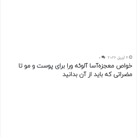
4 آوریل 2026
0
خواص معجزه‌آسا آلوئه ورا برای پوست و مو تا
مضراتی که باید از آن بدانید