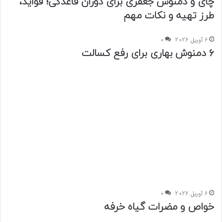
چای و دمنوش جعفری برای دوران قاعدگی؛ فواید،
طرز تهیه و نکات مهم
6 آوریل 2026
0
۶ دمنوش بهاری برای رفع کسالت
6 آوریل 2026
0
خواص و مضرات گیاه خرفه