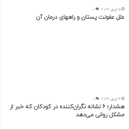
5 آوریل 2026
0
علل عفونت پستان و راههای درمان آن
4 آوریل 2026
0
هشدار؛ 6 نشانه نگران‌کننده در کودکان که خبر از
مشکل روانی می‌دهد