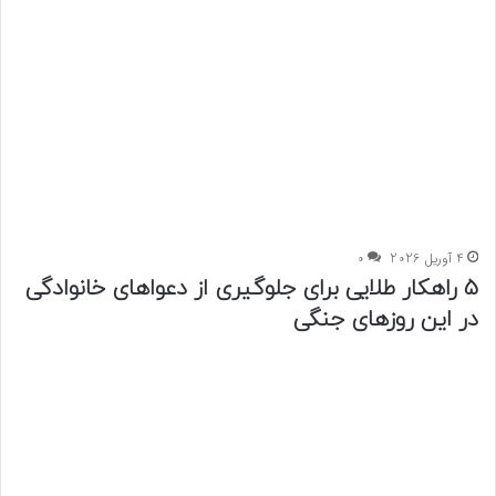
4 آوریل 2026
0
5 راهکار طلایی برای جلوگیری از دعواهای خانوادگی
در این روزهای جنگی