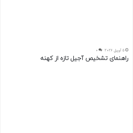
5 آوریل 2026
0
راهنمای تشخیص آجیل تازه از کهنه