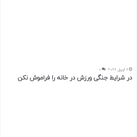
6 آوریل 2026
0
در شرایط جنگی ورزش در خانه را فراموش نکن