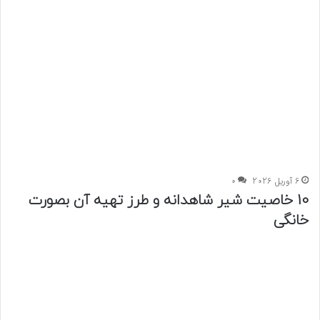
6 آوریل 2026
0
10 خاصیت شیر شاهدانه و طرز تهیه آن بصورت
خانگی