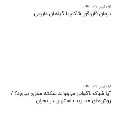
6 آوریل 2026
0
درمان قاروقور شکم با گیاهان دارویی
6 آوریل 2026
0
آیا شوک ناگهانی می‌تواند سکته مغزی بیاورد؟ /
روش‌های مدیریت استرس در بحران