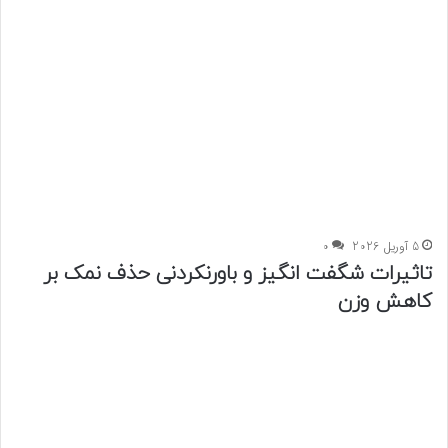
5 آوریل 2026
0
تاثیرات شگفت انگیز و باورنکردنی حذف نمک بر
کاهش وزن