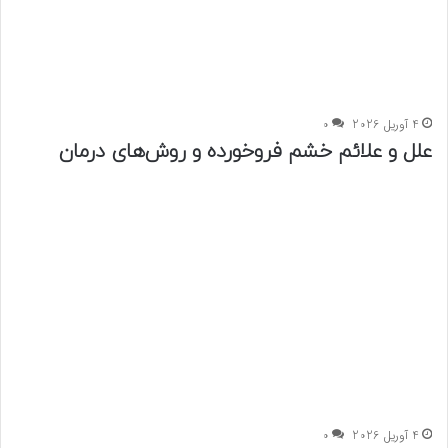
4 آوریل 2026
0
علل و علائم خشم فروخورده و روش‌های درمان
4 آوریل 2026
0