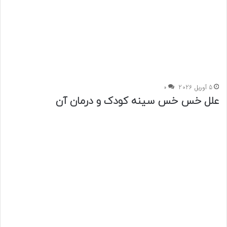
5 آوریل 2026
0
علل خس خس سینه کودک و درمان آن