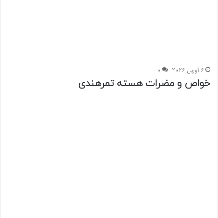
6 آوریل 2026
0
خواص و مضرات هسته تمرهندی