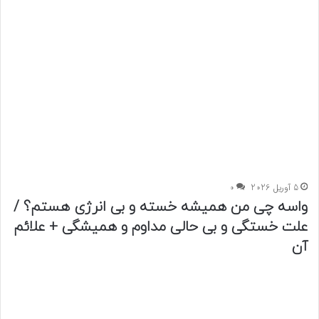
5 آوریل 2026
0
واسه چی من همیشه خسته و بی انرژی هستم؟ /
علت خستگی و بی حالی مداوم و همیشگی + علائم
آن