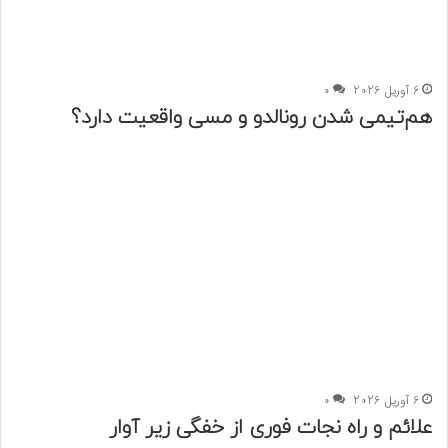
6 آوریل 2026
0
هم‌تیمی شدن رونالدو و مسی واقعیت دارد؟
6 آوریل 2026
0
علائم و راه نجات فوری از خفگی زیر آوار