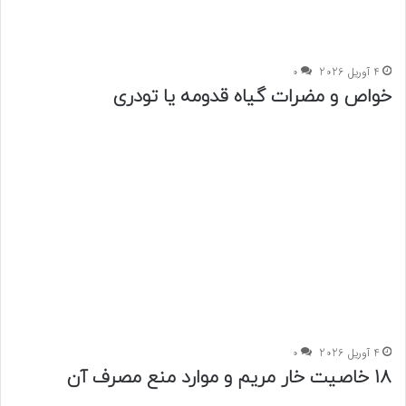
4 آوریل 2026
0
خواص و مضرات گیاه قدومه یا تودری
4 آوریل 2026
0
18 خاصیت خار مریم و موارد منع مصرف آن