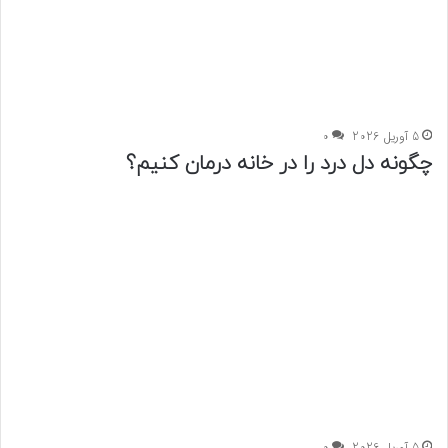
5 آوریل 2026
0
چگونه دل درد را در خانه درمان کنیم؟
5 آوریل 2026
0