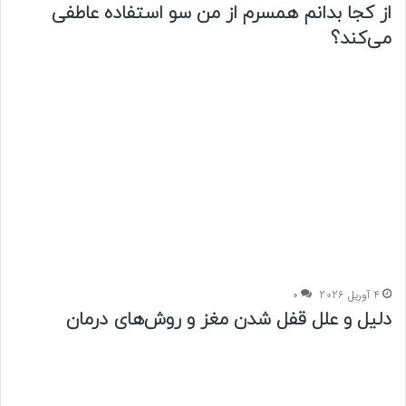
از کجا بدانم همسرم از من سو استفاده عاطفی
می‌کند؟
4 آوریل 2026
0
دلیل و علل قفل شدن مغز و روش‌های درمان