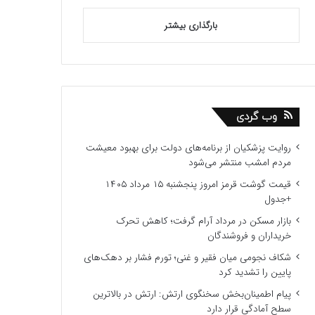
بارگذاری بیشتر
وب گردی
روایت پزشکیان از برنامه‌های دولت برای بهبود معیشت
مردم امشب منتشر می‌شود
قیمت گوشت قرمز امروز پنجشنبه ۱۵ مرداد ۱۴۰۵
+جدول
بازار مسکن در مرداد آرام گرفت؛ کاهش تحرک
خریداران و فروشندگان
شکاف نجومی میان فقیر و غنی؛ تورم فشار بر دهک‌های
پایین را تشدید کرد
پیام اطمینان‌بخش سخنگوی ارتش: ارتش در بالاترین
سطح آمادگی قرار دارد