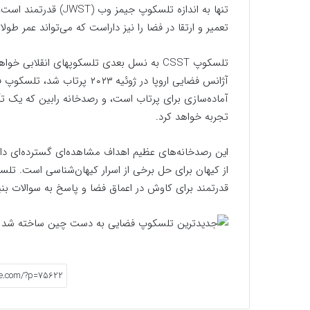
تنها به اندازه تلسکوپ جیمز وب (JWST) قدرتمند است، بلکه قابلیت تعمیر و
تعمیر و ارتقا در فضا را نیز داراست که می‌تواند عمر طو
آژانس فضایی اروپا در ژوئیه ۳
آماده‌سازی برای پرتاب است، و رصدخانه رابین که یک ت
تجربه خواهد کرد.
این رصدخانه‌های عظیم اهداف مشاهده‌ای گسترده‌ای دارن
قدرتمند برای کاوش در اعماق فضا و پاسخ به سوالات بن