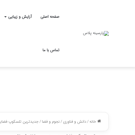
صفحه اصلی
آرایش و زیبایی
تماس با ما
خانه
/
دانش و فناوری
/
نجوم و فضا
/
جدیدترین تلسکوپ فضای