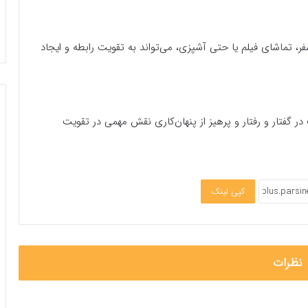
 تماشای فیلم یا حتی آشپزی، می‌تواند به تقویت رابطه و ایجاد
در گفتار و رفتار و پرهیز از پنهان‌کاری نقش مهمی در تقویت
کپی لینک
نظرات