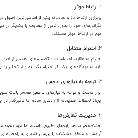
۱. ارتباط موثر
برقراری ارتباط باز و صادقانه یکی از اساسی‌ترین اصول د
نگرانی‌های خود را بدون ترس از قضاوت با یکدیگر در می
مهم در ارتباط موثر هستند.
۲. احترام متقابل
احترام به عقاید، احساسات و تصمیم‌های همسر از اصول 
باید به دیدگاه‌های یکدیگر احترام بگذارند و از تحقیر یا ب
۳. توجه به نیازهای عاطفی
ابراز محبت و توجه به نیازهای عاطفی همسر باعث تقوی
ایجاد لحظات صمیمانه از راه‌های ساده اما تاثیرگذار در 
۴. مدیریت تعارض‌ها
اختلاف‌نظر در هر رابطه‌ای طبیعی است، اما مهم نحوه 
آرامش و منطق مشکلات را بررسی کنند و به راه‌حل‌های