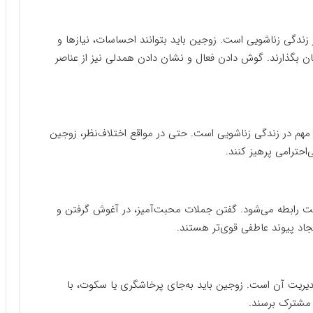
ر زندگی زناشویی است. زوجین باید بتوانند احساسات، نیازها و
ان بگذارند. گوش دادن فعال و نشان دادن همدلی نیز از عناصر
مهم در زندگی زناشویی است. حتی در مواقع اختلاف‌نظر، زوجین
ی‌احترامی پرهیز کنند.
ت رابطه می‌شود. گفتن جملات محبت‌آمیز، در آغوش گرفتن و
ایجاد پیوند عاطفی قوی‌تر هستند.
مدیریت آن است. زوجین باید به‌جای پرخاشگری یا سکوت، با
 مشترک برسند.