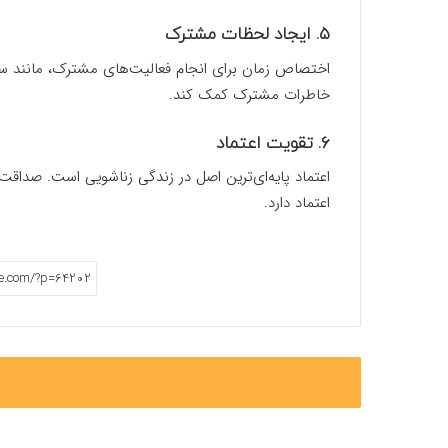
۵. ایجاد لحظات مشترک
اختصاص زمان برای انجام فعالیت‌های مشترک، مانند سفر،
خاطرات مشترک کمک کند.
۶. تقویت اعتماد
اعتماد پایه‌ای‌ترین اصل در زندگی زناشویی است. صداقت 
اعتماد دارد.