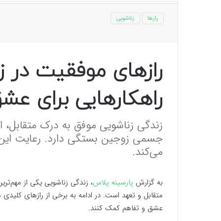
رازها
زناشویی
رازهای موفقیت در ز
راهکارهایی برای عشق
زندگی زناشویی موفق به درک متقابل، ار
جسمی زوجین بستگی دارد. رعایت این 
می‌کند.
به گزارش
پارسینه پلاس
، زندگی زناشویی یکی از مهم‌تر
متقابل و تعهد است. در ادامه به برخی از رازهای کلیدی 
عشق و تفاهم کمک کنند.