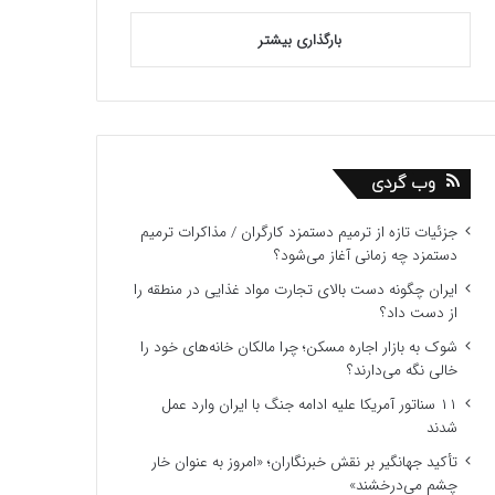
بارگذاری بیشتر
وب گردی
جزئیات تازه از ترمیم دستمزد کارگران / مذاکرات ترمیم
دستمزد چه زمانی آغاز می‌شود؟
ایران چگونه دست بالای تجارت مواد غذایی در منطقه را
از دست داد؟
شوک به بازار اجاره مسکن؛ چرا مالکان خانه‌های خود را
خالی نگه می‌دارند؟
۱۱ سناتور آمریکا علیه ادامه جنگ با ایران وارد عمل
شدند
تأکید جهانگیر بر نقش خبرنگاران؛ «امروز به عنوان خار
چشم می‌درخشند»