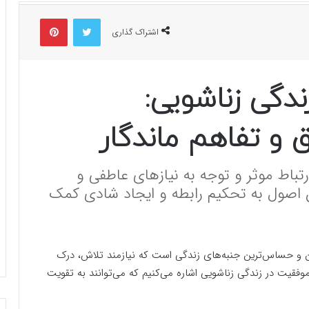
توییتر
پینتریست
اشتراک گذاری
ندگی زناشویی:
 و تفاهم ماندگار
تباط موثر و توجه به نیازهای عاطفی و
اصول به تحکیم رابطه و ایجاد شادی کمک
ین و حساس‌ترین جنبه‌های زندگی است که نیازمند تلاش، درک
موفقیت در زندگی زناشویی اشاره می‌کنیم که می‌توانند به تقویت