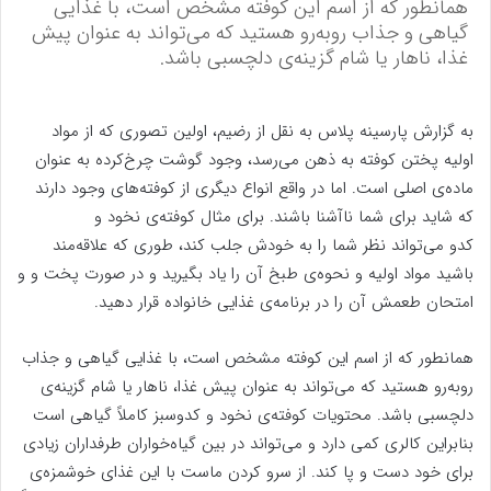
همانطور که از اسم این کوفته مشخص است، با غذایی
گیاهی و جذاب روبه‌رو هستید که می‌تواند به عنوان پیش
غذا، ناهار یا شام گزینه‌ی دلچسبی باشد.
به گزارش پارسینه پلاس به نقل از رضیم، اولین تصوری که از مواد
اولیه پختن کوفته به ذهن می‌رسد، وجود گوشت چرخ‌کرده به عنوان
ماده‌ی اصلی است. اما در واقع انواع دیگری از کوفته‌های وجود دارند
که شاید برای شما ناآشنا باشند. برای مثال کوفته‌ی نخود و
کدو می‌تواند نظر شما را به خودش جلب کند، طوری که علاقه‌مند
باشید مواد اولیه و نحوه‌ی طبخ آن را یاد بگیرید و در صورت پخت و و
امتحان طعمش آن را در برنامه‌ی غذایی خانواده قرار دهید.
همانطور که از اسم این کوفته مشخص است، با غذایی گیاهی و جذاب
روبه‌رو هستید که می‌تواند به عنوان پیش غذا، ناهار یا شام گزینه‌ی
دلچسبی باشد. محتویات کوفته‌ی نخود و کدوسبز کاملاً گیاهی است
بنابراین کالری کمی دارد و می‌تواند در بین گیاه‌خواران طرفداران زیادی
برای خود دست و پا کند. از سرو کردن ماست با این غذای خوشمزه‌ی