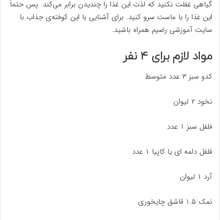
گیاهی غفلت نکنید که لذت این غذا را چندیدن برابر می‌کند. پس حتماً
این غذا را با ماست سرو کنید. برای آشنایی با این کوفته‌ی جذاب با
سایت آموزشی رضیم همراه باشید.
مواد لازم برای ۴ نفر
کدو سبز ۳ عدد متوسط
نخود ۲ لیوان
فلفل سبز ۱ عدد
فلفل دلمه ای یا کاپیا ۱ عدد
آرد ۱ لیوان
نمک ۱.۵ قاشق چایخوری