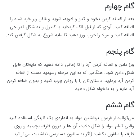
گام چهارم
بعد از اضافه کردن نخود و کدو و ادویه، شوید و فلفل ریز خرد شده را
اضافه کنید. آردی که از قبل الک کرده‌اید با کنترل و به شکل تدریجی
اضافه کنید و مواد را خوب ورز دهید تا مایه شروع به شکل گرفتن کند.
گام پنجم
ورز دادن و اضافه کردن آرد را تا زمانی ادامه دهید که مایه‌تان قابل
شکل دادن شود. هنگامی که به این مرحله رسیدید دست از اضافه
کردن آرد بردارید. دستان‌تان را با روغن چرب کنید و بدون اضافه کردن
آرد مایه را به دلخواه شکل دهید.
گام ششم
می‌توانید از فرمول برداشتن مواد به اندازه‌ی یک نارنگی استفاده کنید.
وقتی تمام مواد را شکل دادید، آن ها را درون ظرف بچینید و روی
ظرف را سلفون بکشید (اگر به سلفون دسترسی نداشتید، می‌توانید