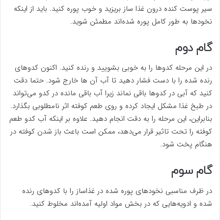
سیر پوست کنده درون غذا ساز بریزید و خوب پوره کنید. باید از اینکه
نخودها به طور کامل پوره شده‌اند مطمئن شوید.
گام دوم
در این مرحله کدوها را به خوبی بشویید و رنده کنید. اکنون کدوهای
رنده شده را با دست فشار دهید تا آب آن ها خارج شود. حتما دقت
کنید که آبی در کدوها باقی نماند زیرا آب باقی مانده در کدو می‌تواند
در طبخ غذا مشکل ایجاد کرده و روی طعم کوفته اثر نامطلوبی بگذارد.
بنابراین، این مرحله را به دقت انجام دهید. علاوه بر اینکه آب کدو طعم
کوفته را تحت تاثیر قرار می‌دهد، ممکن است باعث باز شدن کوفته در
هنگام پخت شود.
گام سوم
در ظرف مناسبی نخودهای پوره شده در غذاساز را با کدوهای رنده
شده و ادویه‌هایی که در بخش مواد اولیه آمده‌اند مخلوط کنید.