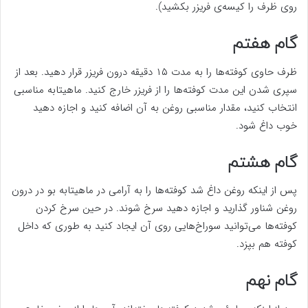
روی ظرف را کیسه‌ی فریزر بکشید).
گام هفتم
ظرف حاوی کوفته‌ها را به مدت ۱۵ دقیقه درون فریزر قرار دهید. بعد از
سپری شدن این مدت کوفته‌ها را از فریزر خارج کنید. ماهیتابه مناسبی
انتخاب کنید، مقدار مناسبی روغن به آن اضافه کنید و اجازه دهید
خوب داغ شود.
گام هشتم
پس از اینکه روغن داغ شد کوفته‌ها را به آرامی در ماهیتابه بو در درون
روغن شناور گذارید و اجازه دهید سرخ شوند. در حین سرخ کردن
کوفته‌ها می‌توانید سوراخ‌هایی روی آن ایجاد کنید به طوری که داخل
کوفته هم بپزد.
گام نهم