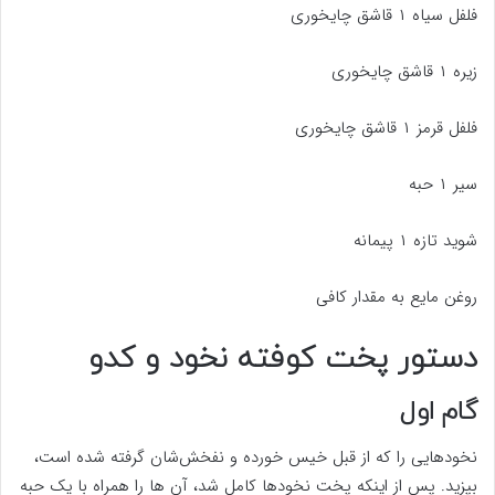
فلفل سیاه ۱ قاشق چایخوری
زیره ۱ قاشق چایخوری
فلفل قرمز ۱ قاشق چایخوری
سیر ۱ حبه
شوید تازه ۱ پیمانه
روغن مایع به مقدار کافی
دستور پخت کوفته نخود و کدو
گام اول
نخودهایی را که از قبل خیس خورده و نفخش‌شان گرفته شده است،
بپزید. پس از اینکه پخت نخودها کامل شد، آن ها را همراه با یک حبه