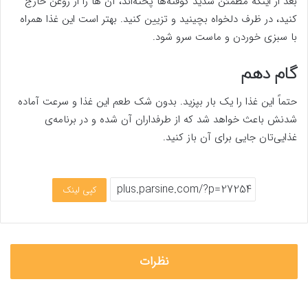
بعد از اینکه مطمئن شدید کوفته‌ها پخته‌اند، آن ها را از روغن خارج
کنید، در ظرف دلخواه بچینید و تزیین کنید. بهتر است این غذا همراه
با سبزی خوردن و ماست سرو شود.
گام دهم
حتماً این غذا را یک بار بپزید. بدون شک طعم این غذا و سرعت آماده
شدنش باعث خواهد شد که از طرفداران آن شده و در برنامه‌ی
غذایی‌تان جایی برای آن باز کنید.
کپی لینک
نظرات