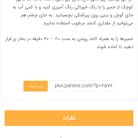
کوچک از خمیر را با رنگ خوراکی رنگ آمیزی کنید و با کمی آب به
جای گوش و بینی روی پیراشکی بچسبانید. به جای چشم هم
می‌توانید از مقداری کنجد مرطوب استفاده نمایید.
خمیر‌ها را به همراه کاغذ روغنی به مدت ۲۰ – ۳۰ دقیقه در بخار پز قرار
دهید تا آماده شوند.
کپی لینک
نظرات