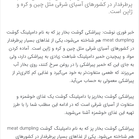
پرطرفدار در کشور‌های آسیای شرقی مثل چین و کره و
ژاپن است.
خبر فوری نوشت: پیراشکی گوشت بخار پز که به نام دامپلینگ گوشت
meat dumpling هم شناخته می‌شود، یکی از غذا‌های بسیار پرطرفدار
در کشور‌های آسیای شرقی مثل چین و کره و ژاپن است. آماده کردن
مواد و پیچیدن خمیر دامپلینگ شباهت زیادی به پیراشکی دارد، ولی
به جای این که خمیر پیراشکی را در روغن سرخ کنند، روی بخار آب
می‌پزند که طعمی متفاوت‌تر به خود می‌گیرد و غذایی کم کالری‌تر از
پیراشکی معمولی به حساب می‌آید.
پیراشکی گوشت بخارپز یا دامپلینگ گوشت یک غذای خوشمزه و
متفاوت از آسیای شرقی است که در ادامه این مطلب شما را با طرز
تهیه این غذای خوشمزه آشنا می‌شوید.
پیراشکی گوشت بخار پز که به نام دامپلینگ گوشت meat dumpling
هم شناخته می‌شود. یکی از غذا‌های بسیار پرطرفدار در کشور‌های