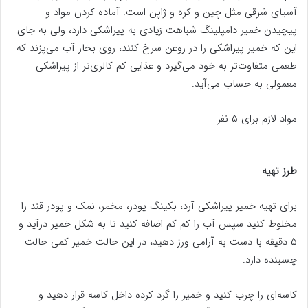
آسیای شرقی مثل چین و کره و ژاپن است. آماده کردن مواد و
پیچیدن خمیر دامپلینگ شباهت زیادی به پیراشکی دارد، ولی به جای
این که خمیر پیراشکی را در روغن سرخ کنند، روی بخار آب می‌پزند که
طعمی متفاوت‌تر به خود می‌گیرد و غذایی کم کالری‌تر از پیراشکی
معمولی به حساب می‌آید.
مواد لازم برای ۵ نفر
طرز تهیه
برای تهیه خمیر پیراشکی آرد، بکینگ پودر، مخمر، نمک و پودر قند را
مخلوط کنید سپس آب را کم کم اضافه کنید تا به شکل خمیر درآید و
۵ دقیقه با دست به آرامی ورز دهید، در این حالت خمیر کمی حالت
چسبنده دارد.
کاسه‌ای را چرب کنید و خمیر را گرد کرده داخل کاسه قرار دهید و