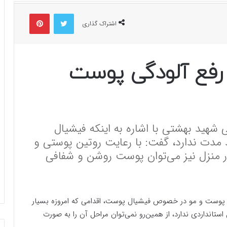
توییتر
پینتریست
اشتراک گذاری
رفع آلودگی پوست
هید بهشتی با اشاره به اینکه فیشیال
 مدت ندارد، گفت: با رعایت روتین پوستی و
 منزل نیز می‌توان پوست روشن و شفافی
وست و مو در خصوص فیشیال پوست، اقدامی که امروزه بسیار
ستانداردی ندارد، از همین‌رو نمی‌توان مراحل آن را به صورت