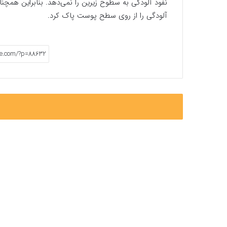
نفوذ آلودگی به سطوح زیرین را نمی‌دهد. بنابراین همچ
آلودگی را از روی سطح پوست پاک کرد.