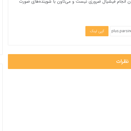
نان انجام فیشیال ضروری نیست و می‌تاون با شوینده‌های صورت
کپی لینک
نظرات