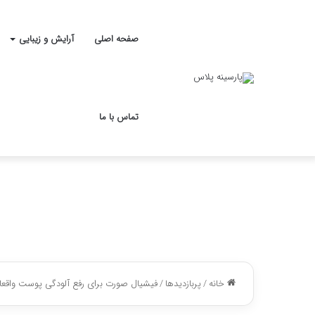
صفحه اصلی
آرایش و زیبایی
تماس با ما
خانه
/
پربازدیدها
/
فیشیال صورت برای رفع آلودگی پوست واقعا