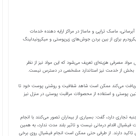
 آبرسانی، ماسک تراپی و ماساژ در مراکز ارایه دهنده خدمات
کرودرم برای از بین بردن جوش‌های زیرپوستی و میکرونیدلینگ
مواد مصرفی هزینه‌ای تعریف می‌شود که این مواد نیز از نظر
ی این بخش از خدمت نیز استاندارد مشخصی در دسترس نیست.
ا دریافت می‌کند ممکن است شاهد شفافیت و روشنی پوست خود تا
وتین پوستی و استفاده از محصولات مراقبت پوستی در منزل نیز
تجاری دارد، گفت: بسیاری از بیماران تصور می‌کنند با انجام
 فیشیال اقدام درمانی نیست و تاثیر بلند مدت ندارد، به همین
ن تاکید دارند. از طرفی حتی ممکن است انجام فیشیال روی برخی