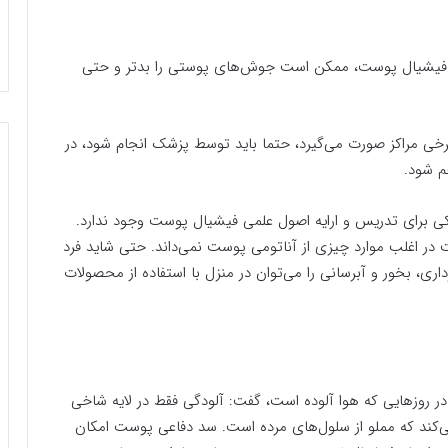
ریان فیشیال پوست، ممکن است جوش‌های پوستی را بدتر و حتی
برخی مراکز صورت می‌گیرد، حتما باید توسط پزشک انجام شود، در
م شود.
ی برای تدریس و ارایه اصول علمی فیشیال پوست وجود ندارد.
ت در اغلب موارد چیزی از آناتومی پوست نمی‌داند. حتی شاید فرد
ری، بخور و آبرسانی را می‌توان در منزل با استفاده از محصولات
 در روزهایی که هوا آلوده است، گفت: آلودگی فقط در لایه شاخی
‌کند که مملو از سلول‌های مرده است. سد دفاعی پوست امکان