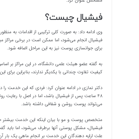
مشخص عنوان کرد.
فیشیال چیست؟
وی ادامه داد: به صورت کلی ترکیبی از اقدامات به منظور
فیشیال انجام می‌شود، اما ممکن است در برخی مراکز می
برای جوانسازی پوست نیز به این مراحل اضافه شود.
به گفته عضو هیئت علمی دانشگاه، در این مراکز بر اساس 
کیفیت تفاوت چندانی با یکدیگر ندارند، بنابراین برا
دکتر نمازی در ادامه عنوان کرد: فردی که این خدمت ر
48 ساعت پس از فیشیال باشد، اما در اصل با رعایت ر
می‌تواند پوست روشن و شفافی داشته باشد.
متخصص پوست و مو با بیان اینکه این خدمت بیشتر جنبه 
فیشیال، مشکل پوستی آنها برطرف می‌شود، اما باید گفت
علت ارایه دهندگان این خدمت بر انجام ماهی یک بار آ