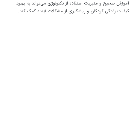
آموزش صحیح و مدیریت استفاده از تکنولوژی می‌تواند به بهبود
کیفیت زندگی کودکان و پیشگیری از مشکلات آینده کمک کند.