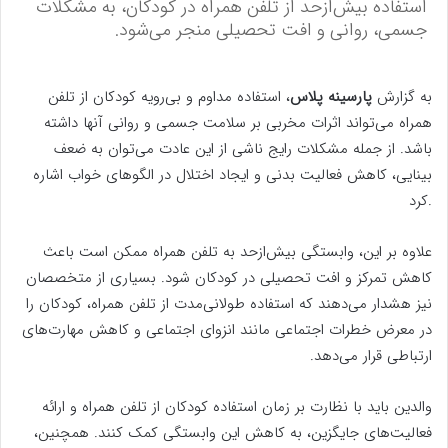
استفاده بیش‌ازحد از تلفن همراه در کودکان، به مشکلات
جسمی، روانی و افت تحصیلی منجر می‌شود.
به گزارش
پارسینه پلاس
، استفاده مداوم و بی‌رویه کودکان از تلفن
همراه می‌تواند اثرات مخربی بر سلامت جسمی و روانی آنها داشته
باشد. از جمله مشکلات رایج ناشی از این عادت می‌توان به ضعف
بینایی، کاهش فعالیت بدنی و ایجاد اختلال در الگوهای خواب اشاره
کرد.
علاوه بر این، وابستگی بیش‌ازحد به تلفن همراه ممکن است باعث
کاهش تمرکز و افت تحصیلی در کودکان شود. بسیاری از متخصصان
نیز هشدار می‌دهند که استفاده طولانی‌مدت از تلفن همراه، کودکان را
در معرض خطرات اجتماعی مانند انزوای اجتماعی و کاهش مهارت‌های
ارتباطی قرار می‌دهد.
والدین باید با نظارت بر زمان استفاده کودکان از تلفن همراه و ارائه
فعالیت‌های جایگزین، به کاهش این وابستگی کمک کنند. همچنین،