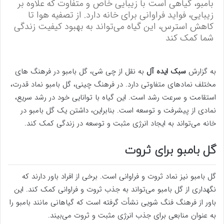
بامبو، گیاهی است با زیبایی خاص و متفاوت که علاوه بر
زیبایی، فواید فراوانی برای خانه دارد. از تصفیه هوا تا
کاهش استرس، این گیاه می‌تواند به بهبود کیفیت زندگی
شما کمک کند
به گزارش
سبک ایده آل
به نقل از چی شی، گل بامبو در فرهنگ های
مختلف نمادهای متفاوتی دارد. در فرهنگ چینی، گل بامبو نماد قدرت،
استقامت و سرعت رشد است. این گیاه با توانایی خود در رشد سریع،
نمادی از پیشرفت و توسعه است. بنابراین، داشتن یک گل بامبو در
خانه می‌تواند به ایجاد انرژی مثبت و توسعه در زندگی کمک کند.
گل بامبو برای ثروت
گل بامبو نیز نماد ثروت و فراوانی است. برخی از افراد باور دارند که
نگهداری از گل بامبو می‌تواند به جذب ثروت و فراوانی کمک کند. این
باور از فرهنگ فنگ شویی نشأت گرفته است که گیاهانی مانند بامبو را
به عنوان منابعی برای جذب انرژی مثبت و ثروت می‌بیند.