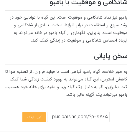
شادکامی و موفقیت با بامبو
بامبو نیز نماد شادکامی و موفقیت است. این گیاه با توانایی خود در
رشد سریع و استقامت در برابر شرایط سخت، نمادی از شادکامی و
موفقیت است. بنابراین، نگهداری از گیاه بامبو در خانه می‌تواند به
ایجاد احساس شادکامی و موفقیت در زندگی کمک کند.
سخن پایانی
به طور خلاصه، گیاه بامبو گیاهی است با فواید فراوان. از تصفیه هوا تا
کاهش استرس، این گیاه می‌تواند به بهبود کیفیت زندگی شما کمک
کند. بنابراین، اگر به دنبال یک گیاه زیبا و مفید برای خانه خود هستید،
بامبو می‌تواند یک گزینه عالی باشد.
کپی لینک