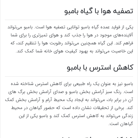
تصفیه هوا با گیاه بامبو
یکی از فواید عمده گیاه بامبو توانایی تصفیه هوا است. بامبو می‌تواند
آلاینده‌های موجود در هوا را جذب کند و هوای تمیزتری را برای شما
فراهم کند. این گیاه همچنین می‌تواند رطوبت هوا را تنظیم کند، که
این خاصیت می‌تواند به بهبود کیفیت هوای خانه شما کمک کند.
کاهش استرس با بامبو
بامبو نیز به عنوان یک راه طبیعی برای کاهش استرس شناخته شده
است. رنگ سبز آرامش بخش بامبو و صدای آرامش بخش برگ های
آن در برابر باد، می‌تواند به ایجاد یک محیط آرام و آرامش بخش کمک
کند. برخی از تحقیقات نشان داده است که حضور گیاهان در محیط
زندگی می‌تواند به کاهش استرس کمک کند و بامبو یکی از این
گیاهان است.