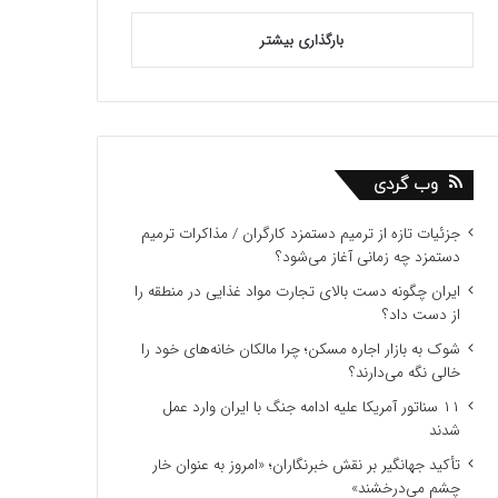
بارگذاری بیشتر
وب گردی
جزئیات تازه از ترمیم دستمزد کارگران / مذاکرات ترمیم
دستمزد چه زمانی آغاز می‌شود؟
ایران چگونه دست بالای تجارت مواد غذایی در منطقه را
از دست داد؟
شوک به بازار اجاره مسکن؛ چرا مالکان خانه‌های خود را
خالی نگه می‌دارند؟
۱۱ سناتور آمریکا علیه ادامه جنگ با ایران وارد عمل
شدند
تأکید جهانگیر بر نقش خبرنگاران؛ «امروز به عنوان خار
چشم می‌درخشند»