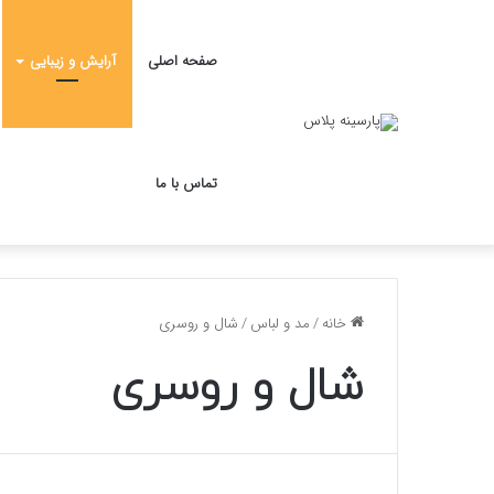
صفحه اصلی
آرایش و زیبایی
تماس با ما
خانه
/
مد و لباس
/
شال و روسری
شال و روسری