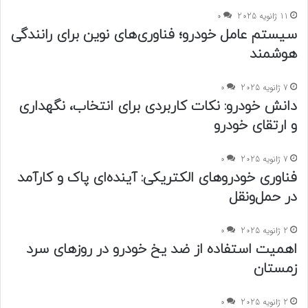
11 ژانویه 2025
0
سیستم عامل خودرو؛ فناوری‌های نوین برای رانندگی
هوشمند
7 ژانویه 2025
0
دانش خودرو: نکات کاربردی برای انتخاب، نگهداری
و ارتقای خودرو
7 ژانویه 2025
0
فناوری خودروهای الکتریکی: آینده‌ای پاک و کارآمد
در حمل‌ونقل
2 ژانویه 2025
0
اهمیت استفاده از ضد یخ خودرو در روزهای سرد
زمستان
2 ژانویه 2025
0