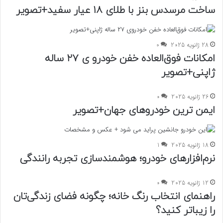
ساخت مرسدس بنز با طلای ۱۸ عیار سفید+تصویر
28 ژانویه 2025
0
امکانات فوق‌العاده خفن خودرو ی ۲۷ ساله
ژاپنی+تصویر
26 ژانویه 2025
0
ایمن ترین خودروهای جهان+تصویر
18 ژانویه 2025
1
نرم‌افزارهای خودرو؛ هوشمندسازی تجربه رانندگی
12 ژانویه 2025
0
راهنمای انتخاب رنگ خانه؛ چگونه فضای زندگی‌تان
را زیباتر کنید؟