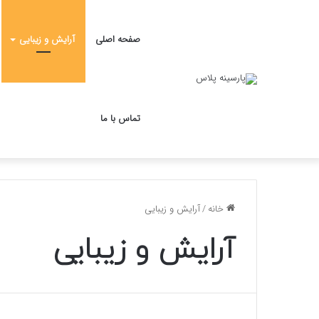
صفحه اصلی
آرایش و زیبایی
تماس با ما
خانه
/
آرایش و زیبایی
آرایش و زیبایی