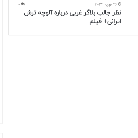
26 فوریه 2024
0
نظر جالب بلاگر غربی درباره آلوچه ترش
ایرانی+ فیلم