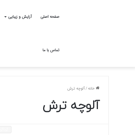
صفحه اصلی
آرایش و زیبایی
تماس با ما
خانه
/
آلوچه ترش
آلوچه ترش
گوناگو