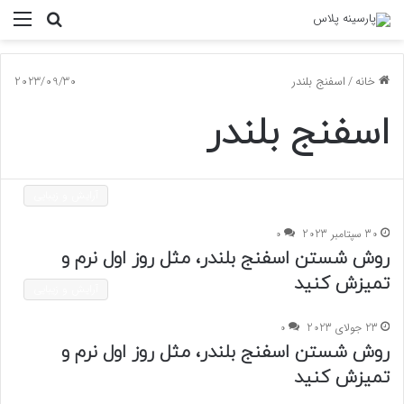
جستجو
منو
برای
خانه
/
اسفنج بلندر
2023/09/30
اسفنج بلندر
آرایش و زیبایی
30 سپتامبر 2023
0
روش شستن اسفنج بلندر، مثل روز اول نرم و
تمیزش کنید
آرایش و زیبایی
23 جولای 2023
0
روش شستن اسفنج بلندر، مثل روز اول نرم و
تمیزش کنید