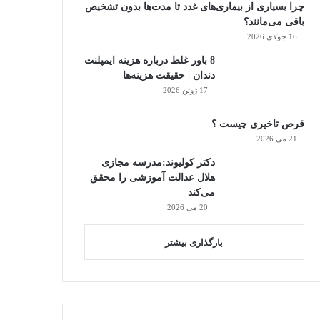
چرا بسیاری از بیماری‌های غدد تا مدت‌ها بدون تشخیص
باقی می‌مانند؟
16 جولای 2026
8 باور غلط درباره هزینه ایمپلنت
دندان | حقیقت هزینه‌ها
17 ژوئن 2026
قرص تاخیری چیست ؟
21 می 2026
دکتر کولیوند:مدرسه مجازی
هلال عدالت آموزشی را محقق
می‌کند
20 می 2026
بارگذاری بیشتر