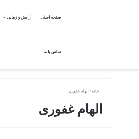
صفحه اصلی
آرایش و زیبایی
تماس با ما
خانه
/
الهام غفوری
الهام غفوری