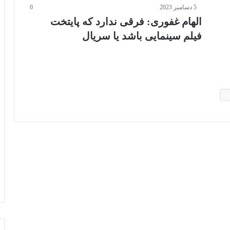
5 دسامبر 2023
0
الهام غفوری: فرقی ندارد که پایتخت
فیلم سینمایی باشد یا سریال
ا