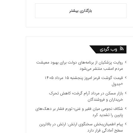
بارگذاری بیشتر
وب گردی
روایت پزشکیان از برنامه‌های دولت برای بهبود معیشت
مردم امشب منتشر می‌شود
قیمت گوشت قرمز امروز پنجشنبه ۱۵ مرداد ۱۴۰۵
+جدول
بازار مسکن در مرداد آرام گرفت؛ کاهش تحرک
خریداران و فروشندگان
شکاف نجومی میان فقیر و غنی؛ تورم فشار بر دهک‌های
پایین را تشدید کرد
پیام اطمینان‌بخش سخنگوی ارتش: ارتش در بالاترین
سطح آمادگی قرار دارد