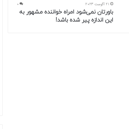
21 آگوست 2023
0
باورتان نمی‌شود امراه خواننده مشهور به
این اندازه پیر شده باشد!