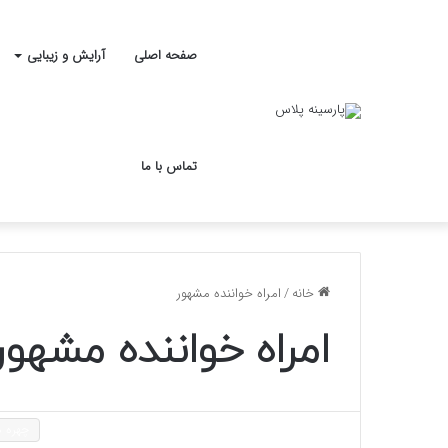
صفحه اصلی
آرایش و زیبایی
تماس با ما
خانه
/
امراه خواننده مشهور
امراه خواننده مشهور
چهره ه