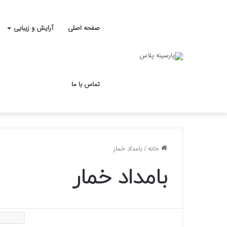
صفحه اصلی
آرایش و زیبایی
تماس با ما
خانه
/
بامداد خمار
بامداد خمار
پربازدیده