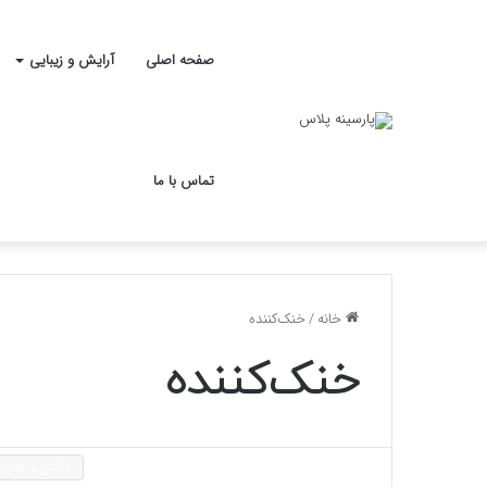
صفحه اصلی
آرایش و زیبایی
تماس با ما
خانه
/
خنک‌کننده
خنک‌کننده
دانش و فناور