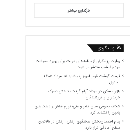
بارگذاری بیشتر
وب گردی
روایت پزشکیان از برنامه‌های دولت برای بهبود معیشت
مردم امشب منتشر می‌شود
قیمت گوشت قرمز امروز پنجشنبه ۱۵ مرداد ۱۴۰۵
+جدول
بازار مسکن در مرداد آرام گرفت؛ کاهش تحرک
خریداران و فروشندگان
شکاف نجومی میان فقیر و غنی؛ تورم فشار بر دهک‌های
پایین را تشدید کرد
پیام اطمینان‌بخش سخنگوی ارتش: ارتش در بالاترین
سطح آمادگی قرار دارد