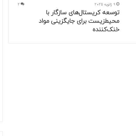
9 ژانویه 2025
2
توسعه کریستال‌های سازگار با
محیط‌زیست برای جایگزینی مواد
خنک‌کننده