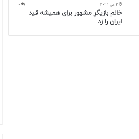
2 می 2024
0
خانم بازیگرِ مشهور برای همیشه قید
ایران را زد