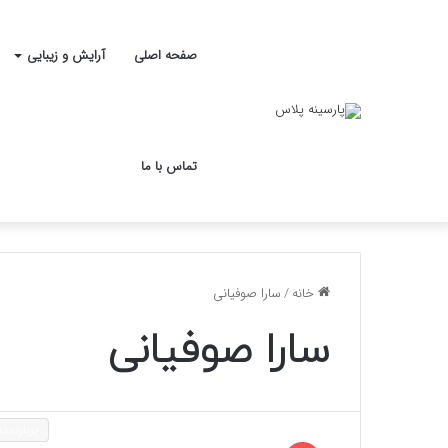
صفحه اصلی
آرایش و زیبایی
تماس با ما
خانه
/
سارا صوفیانی
سارا صوفیانی
پربازدیده