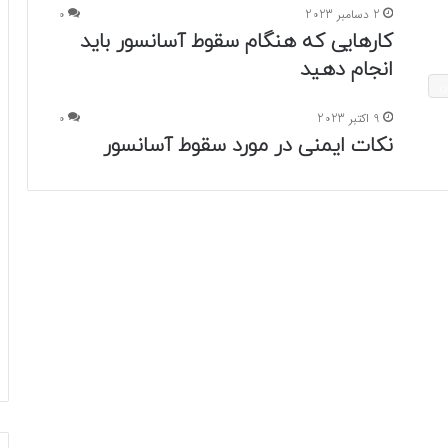
2 دسامبر 2023
0
کارهایی که هنگام سقوط آسانسور باید
انجام دهید
ن
9 اکتبر 2023
0
نکات ایمنی در مورد سقوط آسانسور