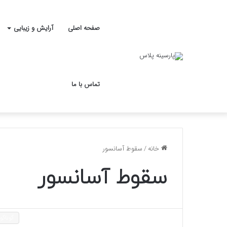
صفحه اصلی
آرایش و زیبایی
تماس با ما
خانه
/
سقوط آسانسور
سقوط آسانسور
گوناگو