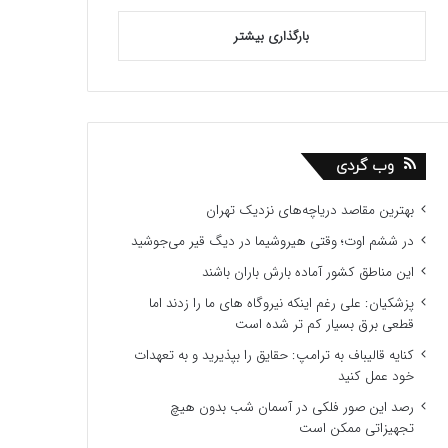
بارگذاری بیشتر
وب گردی
بهترین مقاصد دریاچه‌های نزدیک تهران
در ششم اوت؛ وقتی هیروشیما در دیگ قیر می‌جوشید
این مناطق کشور آماده بارش باران باشند
پزشکیان: علی رغم اینکه نیروگاه های ما را زدند اما
قطعی برق بسیار کم تر شده است
کنایه قالیباف به ترامپ: حقایق را بپذیرید و به تعهدات
خود عمل کنید
رصد این صور فلکی در آسمان شب بدون هیچ
تجهیزاتی ممکن است