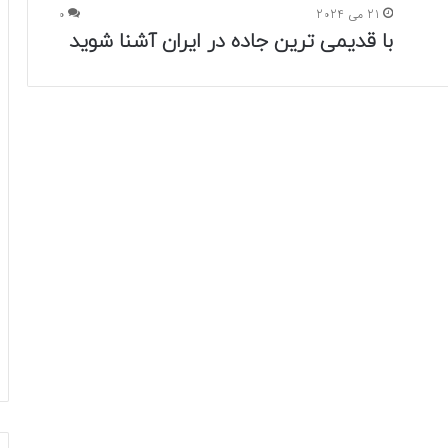
21 می 2024
0
با قدیمی ترین جاده در ایران آشنا شوید