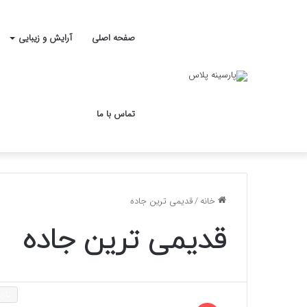
صفحه اصلی
آرایش و زیبایی
تماس با ما
خانه
/
قدیمی ترین جاده
قدیمی ترین جاده
تاری