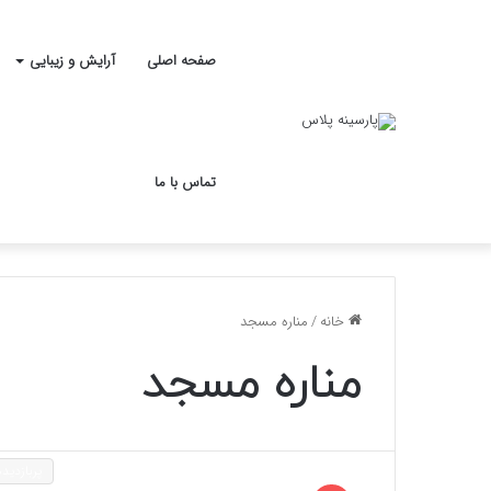
صفحه اصلی
آرایش و زیبایی
تماس با ما
خانه
/
مناره مسجد
مناره مسجد
پربازدیده