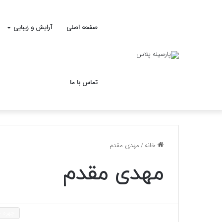
صفحه اصلی
آرایش و زیبایی
تماس با ما
خانه
/
مهدی مقدم
مهدی مقدم
چهره ه