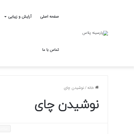
صفحه اصلی
آرایش و زیبایی
تماس با ما
خانه
/
نوشیدن چای
نوشیدن چای
سلام