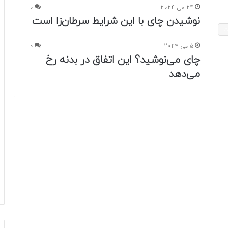
24 می 2024
0
نوشیدن چای با این شرایط سرطان‌زا است
ت
5 می 2024
0
چای می‌نوشید؟ این اتفاق در بدنه رخ
می‌دهد