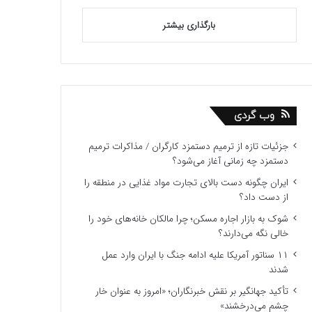
بارگذاری بیشتر
وب گردی
جزئیات تازه از ترمیم دستمزد کارگران / مذاکرات ترمیم
دستمزد چه زمانی آغاز می‌شود؟
ایران چگونه دست بالای تجارت مواد غذایی در منطقه را
از دست داد؟
شوک به بازار اجاره مسکن؛ چرا مالکان خانه‌های خود را
خالی نگه می‌دارند؟
۱۱ سناتور آمریکا علیه ادامه جنگ با ایران وارد عمل
شدند
تأکید جهانگیر بر نقش خبرنگاران؛ «امروز به عنوان خار
چشم می‌درخشند»