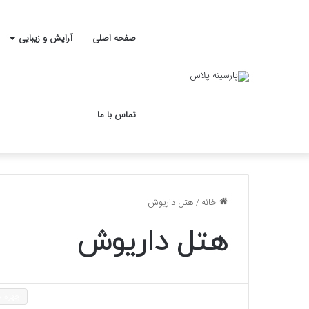
صفحه اصلی
آرایش و زیبایی
تماس با ما
خانه
/
هتل داریوش
هتل داریوش
چهره ه