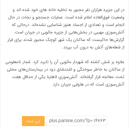
در این جزیره هزاران نفر مجبور به تخلیه خانه های خود شده اند و
وضعیت فوق‌العاده اعلام شده است. عملیات جستجو و نجات در حال
انجام است و تعدادی از اجساد هنوز شناسایی نشده‌اند. درحالی که
آتش‌سوزی مهیبی در بخش‌هایی از جزیره مائویی در جریان است.
گزارش‌ها حاکیست که ساکنان یک شهر کوچک مجبور شدند برای فرار
از شعله‌های آتش به درون آب بپرند.
علاوه بر شش کشته که شهردار مائویی آن را تایید کرد. شمار نامعلومی
از ساکنان به خاطر سوختگی و اشتنشاق دود در بیمارستان‌های محلی
تحت معالجه قرار گرفته‌اند. آتش‌سوزی لاهاینا یکی از حداقل هفت
آتش‌سوزی است که در هاوایی جریان دارد.
کپی لینک