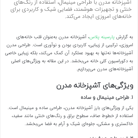
آشپزخانه مدرن با طراحی مینیمال، استفاده از رنگ‌های
خنثی و تجهیزات هوشمند، فضایی شیک و کاربردی برای
خانه‌های امروزی ایجاد می‌کند.
به گزارش
پارسینه پلاس
، آشپزخانه مدرن به‌عنوان قلب خانه‌های
امروزی، ترکیبی از زیبایی، کاربردی بودن و نوآوری است. طراحی مدرن
آشپزخانه‌ها نه‌تنها به بهبود عملکرد آن کمک می‌کند، بلکه زیبایی خاصی
به دکوراسیون کلی خانه می‌بخشد. در این مقاله به ویژگی‌های اصلی
آشپزخانه‌های مدرن می‌پردازیم.
ویژگی‌های آشپزخانه مدرن
۱. طراحی مینیمال و ساده
یکی از ویژگی‌های بارز آشپزخانه مدرن، طراحی ساده و مینیمال است.
استفاده از خطوط صاف، سطوح براق و رنگ‌های خنثی مانند سفید،
خاکستری و مشکی، جلوه‌ای شیک و آرام به فضا می‌بخشد.