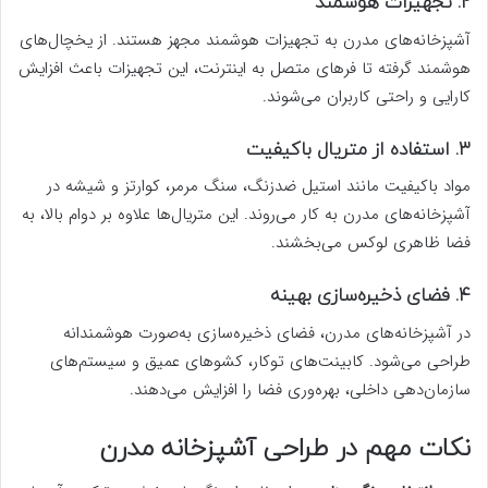
۲. تجهیزات هوشمند
آشپزخانه‌های مدرن به تجهیزات هوشمند مجهز هستند. از یخچال‌های
هوشمند گرفته تا فرهای متصل به اینترنت، این تجهیزات باعث افزایش
کارایی و راحتی کاربران می‌شوند.
۳. استفاده از متریال باکیفیت
مواد باکیفیت مانند استیل ضدزنگ، سنگ مرمر، کوارتز و شیشه در
آشپزخانه‌های مدرن به کار می‌روند. این متریال‌ها علاوه بر دوام بالا، به
فضا ظاهری لوکس می‌بخشند.
۴. فضای ذخیره‌سازی بهینه
در آشپزخانه‌های مدرن، فضای ذخیره‌سازی به‌صورت هوشمندانه
طراحی می‌شود. کابینت‌های توکار، کشوهای عمیق و سیستم‌های
سازمان‌دهی داخلی، بهره‌وری فضا را افزایش می‌دهند.
نکات مهم در طراحی آشپزخانه مدرن