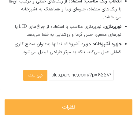
انتخاب رنگ مناسب:
استفاده از رنگ‌های خنثی و ترکیب آن‌ها
با رنگ‌های متضاد، جلوه‌ای زیبا و هماهنگ به آشپزخانه
می‌بخشد.
نورپردازی:
نورپردازی مناسب با استفاده از چراغ‌های LED یا
نورهای مخفی، حس گرما و روشنایی به فضا می‌دهد.
جزیره آشپزخانه:
جزیره آشپزخانه نه‌تنها به‌عنوان سطح کاری
اضافی عمل می‌کند، بلکه به مرکز طراحی تبدیل می‌شود.
کپی لینک
نظرات