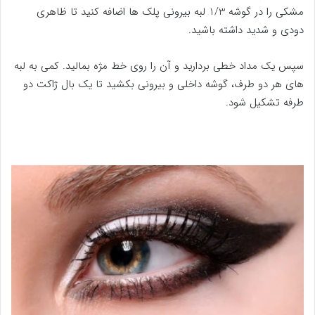
مشکی را در گوشه 1/3 لبه بیرونی پلک ها اضافه کنید تا ظاهری
دودی و شدید داشته باشید.
سپس یک مداد خطی بردارید و آن را روی خط مژه بمالید. کمی به لبه
های هر دو طرف، گوشه داخلی و بیرونی بکشید تا یک بال ژاکت دو
طرفه تشکیل شود.