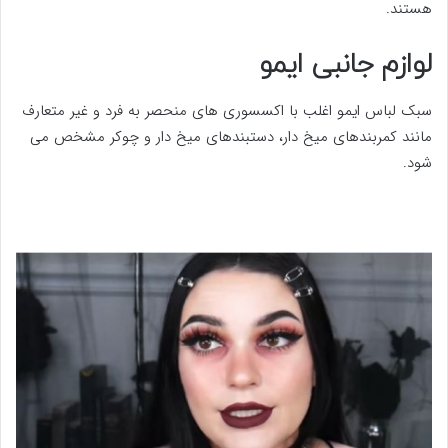
هستند.
لوازم جانبی ایمو
سبک لباس ایمو اغلب با اکسسوری های منحصر به فرد و غیر متعارف
مانند کمربندهای میخ دار، دستبندهای میخ دار و چوکر مشخص می
شود.