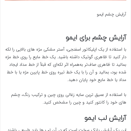
آرایش چشم ایمو
آرایش چشم برای ایمو
با استفاده از یک اپلیکاتور اسفنجی، آستر مشکی مژه های بالایی را لکه
دار کنید تا ظاهری گوتیک داشته باشید. یک خط مایع را روی خط مژه
بمالید تا ظاهری صاف‌تر به‌همراه اثر لکه‌ای که قبلاً از خط مداد ایجاد
شده بود، بمالید و آن را با یک خط تیره روی خط پایین مژه یا با خط
مداد یا خط مایع خود پایان دهید.
با استفاده از عمیق ترین سایه زغالی روی چین و ترکیب رنگ، چشم
های خود را کانتور کنید و چین را مشخص کنید.
آرایش لب ایمو
این یک آرایش پانک سخت است که در آن لب ها باید طبیعی باشند