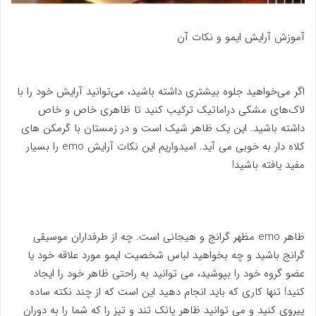
آموزش آرایش ایمو و نکات آن
اگر می‌خواهید جلوه بیشتری داشته باشید، می‌توانید آرایش خود را با
لاک‌های مشکی دراماتیک ترکیب کنید تا ظاهری خاص و خاص
داشته باشید. این یک ظاهر شیک است و در زمستان با گرمکن های
کلاه دار به خوبی می آید. امیدواریم این نکات آرایش emo را بسیار
مفید یافته باشید!
ظاهر emo مظهر گرانج و هیجانی است. چه از طرفداران موسیقی
گرانج باشید و چه بخواهید لباس شخصیت ایمو مورد علاقه خود یا
عضو گروه خود را بپوشید، می توانید به راحتی ظاهر خود را ایجاد
کنید! تنها کاری که باید انجام دهید این است که از چند نکته ساده
پیروی کنید و می توانید ظاهر پانک تند و تیز را که شما را به دوران