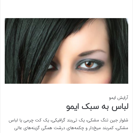
آرایش ایمو
لباس به سبک ایمو
شلوار جین تنگ مشکی، یک تی‌بند گرافیکی، یک کت چرمی یا لباس
مشکی، کمربند میخ‌دار و چکمه‌های درشت همگی گزینه‌های عالی