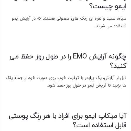
ایمو چیست؟
سیاه، سفید و نقره ای رنگ های معمولی هستند که در آرایش ایمو
استفاده می شوند.
چگونه آرایش EMO را در طول روز حفظ می
کنید؟
قبل از آرایش، یک پرایمر با کیفیت خوب روی صورت خود از جمله پلک
ها بزنید تا آرایش ایمو در طول روز حفظ شود.
آیا میکاپ ایمو برای افراد با هر رنگ پوستی
قابل استفاده است؟