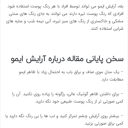
بله، آرایش ایمو می تواند توسط افراد با هر رنگ پوست استفاده شود.
افرادی که رنگ پوست تیره دارند می توانند به جای رنگ های سنتی
مشکی و خاکستری از رنگ های سبز تیره، آبی نیمه شب و سایه های
شرابی استفاده کنند.
سخن پایانی مقاله درباره آرایش ایمو
– یک مدل موی صاف و براق باب به احتمال زیاد با ظاهر ایمو
مطابقت دارد.
– برای داشتن ظاهر گوتیک عالی، رژگونه را زیاده روی نکنید. آن را
کمی صورتی تر از رنگ پوست طبیعی خود نگه دارید.
– بیشتر روی آرایش چشم تمرکز کنید و لب ها را بی رنگ نگه دارید یا
کمی براق صورتی بزنید.