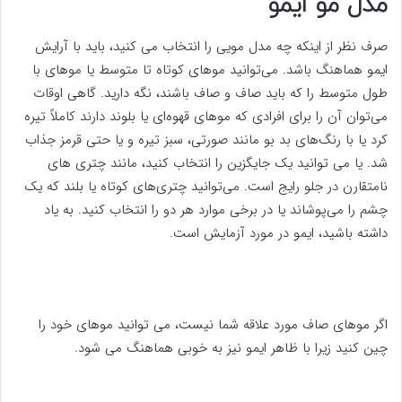
مدل مو ایمو
صرف نظر از اینکه چه مدل مویی را انتخاب می کنید، باید با آرایش
ایمو هماهنگ باشد. می‌توانید موهای کوتاه تا متوسط یا موهای با
طول متوسط را که باید صاف و صاف باشند، نگه دارید. گاهی اوقات
می‌توان آن را برای افرادی که موهای قهوه‌ای یا بلوند دارند کاملاً تیره
کرد یا با رنگ‌های بد بو مانند صورتی، سبز تیره و یا حتی قرمز جذاب
شد. یا می توانید یک جایگزین را انتخاب کنید، مانند چتری های
نامتقارن در جلو رایج است. می‌توانید چتری‌های کوتاه یا بلند که یک
چشم را می‌پوشاند یا در برخی موارد هر دو را انتخاب کنید. به یاد
داشته باشید، ایمو در مورد آزمایش است.
اگر موهای صاف مورد علاقه شما نیست، می توانید موهای خود را
چین کنید زیرا با ظاهر ایمو نیز به خوبی هماهنگ می شود.