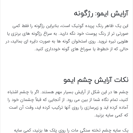
آرایش ایمو: رژگونه
این یک ظاهر رنگ پریده گوتیک است، بنابراین رژگونه را فقط کمی
صورتی تر از رنگ پوست خود نگه دارید. به سراغ رژگونه های برنزی یا
هلویی تیره نروید. روی استخوان گونه ها به صورت دایره ای بمالید، در
حالی که از خطوط یا سوراخ های گونه خودداری کنید.
نکات آرایش چشم ایمو
چشم ها در این شکل از آرایش بسیار مهم هستند. اگر با چشم اشتباه
کنید، تمام نگاه شما از بین می رود. از آنجایی که قبلاً چشمان خود را
آماده کرده اید و زیرسازی را روی آنها ترکیب کرده اید، وقت آن است
که کمی سایه بزنید.
یک سایه چشم تخته سنگی مات را روی پلک ها بزنید، کمی سایه