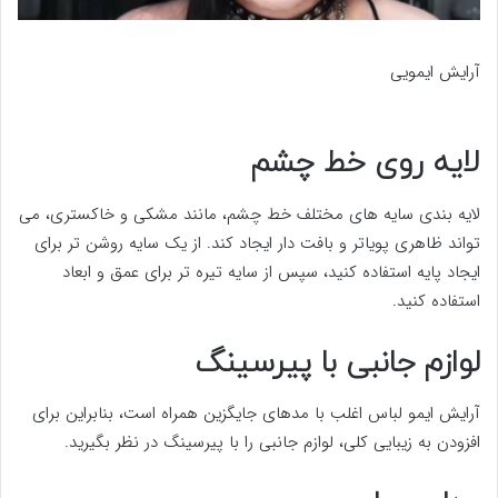
آرایش ایمویی
لایه روی خط چشم
لایه بندی سایه های مختلف خط چشم، مانند مشکی و خاکستری، می
تواند ظاهری پویاتر و بافت دار ایجاد کند. از یک سایه روشن تر برای
ایجاد پایه استفاده کنید، سپس از سایه تیره تر برای عمق و ابعاد
استفاده کنید.
لوازم جانبی با پیرسینگ
آرایش ایمو لباس اغلب با مدهای جایگزین همراه است، بنابراین برای
افزودن به زیبایی کلی، لوازم جانبی را با پیرسینگ در نظر بگیرید.