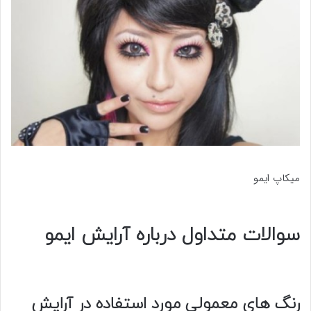
میکاپ ایمو
سوالات متداول درباره آرایش ایمو
رنگ های معمولی مورد استفاده در آرایش