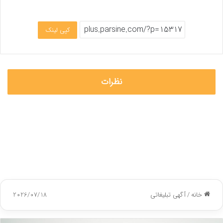
کپی لینک
نظرات