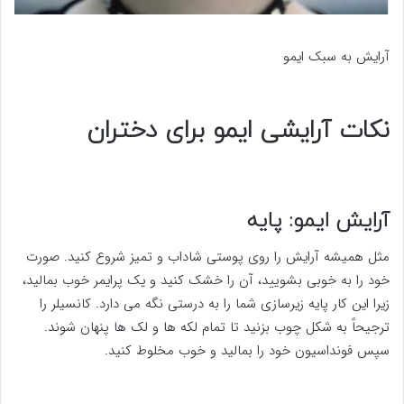
آرایش به سبک ایمو
نکات آرایشی ایمو برای دختران
آرایش ایمو: پایه
مثل همیشه آرایش را روی پوستی شاداب و تمیز شروع کنید. صورت
خود را به خوبی بشویید، آن را خشک کنید و یک پرایمر خوب بمالید،
زیرا این کار پایه زیرسازی شما را به درستی نگه می دارد. کانسیلر را
ترجیحاً به شکل چوب بزنید تا تمام لکه ها و لک ها پنهان شوند.
سپس فونداسیون خود را بمالید و خوب مخلوط کنید.