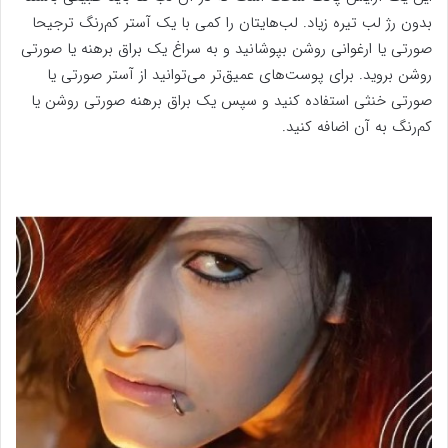
بدون رژ لب تیره زیاد. لب‌هایتان را کمی با یک آستر کم‌رنگ ترجیحا
صورتی یا ارغوانی روشن بپوشانید و به سراغ یک براق برهنه یا صورتی
روشن بروید. برای پوست‌های عمیق‌تر می‌توانید از آستر صورتی یا
صورتی خنثی استفاده کنید و سپس یک براق برهنه صورتی روشن یا
کم‌رنگ به آن اضافه کنید.