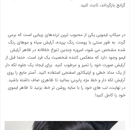
گرانج بازگرداند، ثابت کنید.
در میکاپ ایمویی یکی از محبوب ترین ترندهای زیبایی است که برمی
گردد. به طور سنتی با پوست رنگ پریده، آرایش سیاه و موهای رنگ
شده مشخص می شود، امروزه چندین تنوع خلاقانه در ظاهر آرایش
ایمو وجود دارد که منعکس کننده شخصیت یک فرد است. حتما قبل از
آرایش صورت خود را تمیز و مرطوب کنید. برای ایجاد یک جلوه لکه دار
از یک مداد خطی و اپلیکاتور اسفنجی استفاده کنید. آستر مایع را روی
آرایش لکه دار و خط مژه پایینی بمالید تا ظاهری صاف داشته باشید.
در نهایت، لب های خود را با سایه روشن تر خط بزنید تا ظاهر ایموی
خود را کامل کنید!