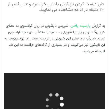
طرز درست کردن ناپلئونی یلدایی خوشمزه و عالی کمتر از
20 دقیقه در ادامه مشاهده می نمایید.
به گزارش
پارسینه پلاس
، شیرینی ناپلئونی در زبان فرانسوی به معنای
هزار برگ، نوعی پای یا شیرینی سه لایه با منشأ و تاریخچه فرانسوی
است. میل‌فُی نام اصلی این شیرینی در فرانسه است. اما فرانسوی‌ها به
آن ناپلئون نیز می‌گویند و در بسیاری از کافه‌های فرانسه به این نام
فروخته می‌شود.
نمایشگر
ویدیو