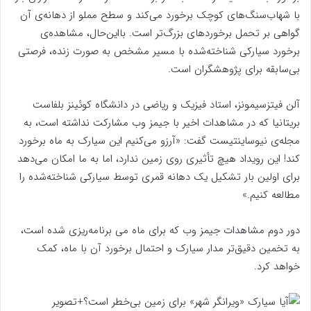
با شهاب‌سنگ‌های کوچک برخورد می‌کند و سطح مملو از دهانه‌ی آن
گواهی بر تحمل برخوردهای بزرگ‌تر است. بااین‌حال، مشاهده‌ی
برخورد سیارکی شناخته‌شده با مسیر مشخص به صورت زنده، فرصتی
بی‌سابقه برای پژوهشگران است.
آلن فیتزسیمونز، استاد فیزیک و ریاضی در دانشگاه کوئینز بلفاست
بریتانیا که در مشاهدات اخیر با جیمز وب مشارکت نداشته است، به
مجله‌ی نیوساینتیست گفت: «آرزو می‌کنیم این سیارک به ماه برخورد
کند! این رویداد هیچ تأثیری روی زمین ندارد، اما به ما امکان می‌دهد
برای اولین بار تشکیل یک دهانه قمری توسط سیارکی شناخته‌شده را
مطالعه کنیم.»
دور دوم مشاهدات جیمز وب که برای ماه می برنامه‌ریزی شده است،
به تخمین دقیق‌تر مدار سیارک و احتمال برخورد آن با ماه، کمک
خواهد کرد.