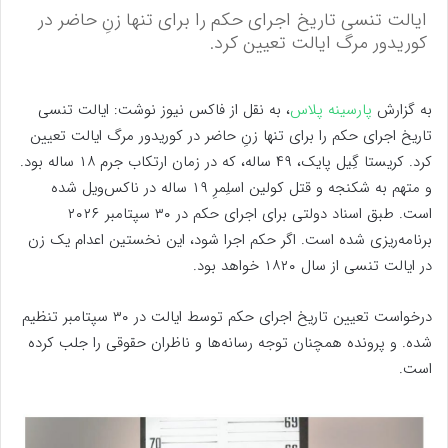
ایالت تنسی تاریخ اجرای حکم را برای تنها زنِ حاضر در
کوریدور مرگ ایالت تعیین کرد.
به گزارش
پارسینه پلاس
، به نقل از فاکس نیوز نوشت: ایالت تنسی
تاریخ اجرای حکم را برای تنها زنِ حاضر در کوریدور مرگ ایالت تعیین
کرد. کریستا گِیل پایک، ۴۹ ساله، که در زمان ارتکاب جرم ۱۸ ساله بود.
و متهم به شکنجه و قتل کولین اسلِمرِ ۱۹ ساله در ناکس‌ویل شده
است. طبق اسناد دولتی برای اجرای حکم در ۳۰ سپتامبر ۲۰۲۶
برنامه‌ریزی شده است. اگر حکم اجرا شود، این نخستین اعدام یک زن
در ایالت تنسی از سال ۱۸۲۰ خواهد بود.
درخواست تعیین تاریخ اجرای حکم توسط ایالت در ۳۰ سپتامبر تنظیم
شده. و پرونده همچنان توجه رسانه‌ها و ناظران حقوقی را جلب کرده
است.