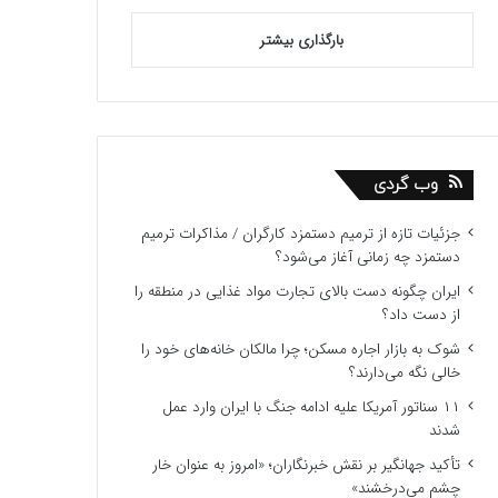
بارگذاری بیشتر
وب گردی
جزئیات تازه از ترمیم دستمزد کارگران / مذاکرات ترمیم
دستمزد چه زمانی آغاز می‌شود؟
ایران چگونه دست بالای تجارت مواد غذایی در منطقه را
از دست داد؟
شوک به بازار اجاره مسکن؛ چرا مالکان خانه‌های خود را
خالی نگه می‌دارند؟
۱۱ سناتور آمریکا علیه ادامه جنگ با ایران وارد عمل
شدند
تأکید جهانگیر بر نقش خبرنگاران؛ «امروز به عنوان خار
چشم می‌درخشند»