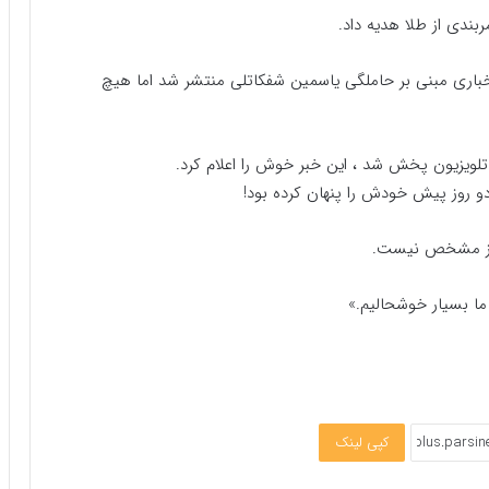
ندی از طلا هدیه داد.
باری مبنی بر حاملگی یاسمین شفکاتلی منتشر شد اما هیچ
دو روز پیش خودش را پنهان کرده بود!
ما بسیار خوشحالیم.»
کپی لینک