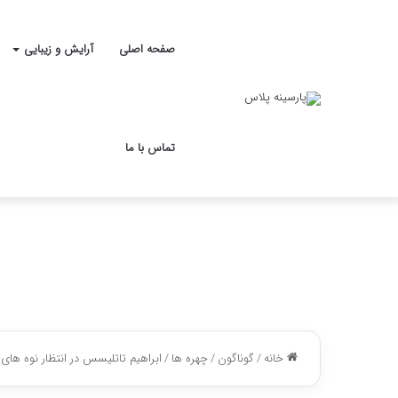
صفحه اصلی
آرایش و زیبایی
تماس با ما
خانه
/
گوناگون
/
چهره ها
/
ابراهیم تاتلیسس در انتظار نوه های