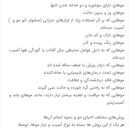
موهای دارای موخوره و دو شاخه شدن انتها
موهای وز و بدون حالت
موهایی که بر اثر استفاده زیاد از ابزارهای حرارتی (سشوار، اتو مو و…)
آسیب دیده‌اند
موهای نازک و کم‌ جان
موهای رنگ ‌پریده و کدر
موهایی که به دلیل عوامل محیطی مثل آفتاب یا آلودگی هوا آسیب
دیده‌اند
موهایی که دچار ریزش یا ضعف ساقه شده ‌اند
موهای تحت درمان‌های شیمیایی یا صاف‌کننده
موهای فاقد درخشندگی و لطافت
موهایی که به راحتی گره خورده و حالت نمی ‌گیرند
موهایی که به مراقبت و تغذیه بیشتر نیاز دارند، مانند موهای بلند و
آسیب‌پذیر
روش‌های مختلف احیای مو و نحوه انجام آن‌ها
هر یک از این روش‌ ها بسته به نوع آسیب و نیاز موها، توسط