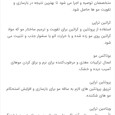
متخصصان توصیه و اجرا می ‌شود تا بهترین نتیجه در بازسازی و
تقویت مو ها حاصل شود.
کراتین ‌تراپی
استفاده از پروتئین و کراتین برای تقویت و ترمیم ساختار مو که مواد
کراتین روی مو زده شده و با حرارت اتو یا سشوار جذب و تثبیت می‌
شود.
بوتاکس مو
اعمال ترکیبات مغذی و مرطوب‌کننده برای نرم و براق کردن موهای
آسیب ‌دیده و خشک.
پروتئین ‌تراپی
تزریق پروتئین‌ های لازم به ساقه مو برای بازسازی و افزایش استحکام
مو های شکننده.
ویتامین ‌تراپی