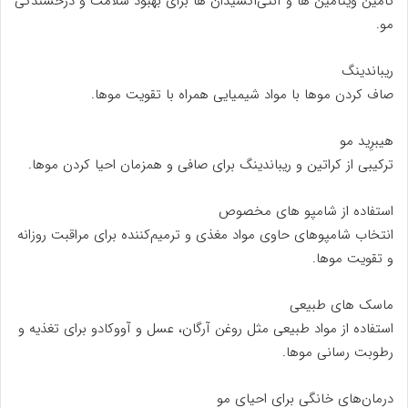
تأمین ویتامین ‌ها و آنتی‌اکسیدان ‌ها برای بهبود سلامت و درخشندگی
مو.
ریباندینگ
صاف کردن موها با مواد شیمیایی همراه با تقویت موها.
هیبرِید مو
ترکیبی از کراتین و ریباندینگ برای صافی و همزمان احیا کردن موها.
استفاده از شامپو های مخصوص
انتخاب شامپوهای حاوی مواد مغذی و ترمیم‌کننده برای مراقبت روزانه
و تقویت موها.
ماسک ‌های طبیعی
استفاده از مواد طبیعی مثل روغن آرگان، عسل و آووکادو برای تغذیه و
رطوبت ‌رسانی موها.
درمان‌های خانگی برای احیای مو