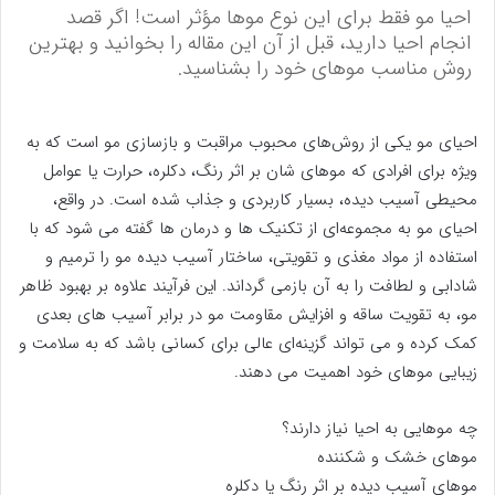
احیا مو فقط برای این نوع موها مؤثر است! اگر قصد
انجام احیا دارید، قبل از آن این مقاله را بخوانید و بهترین
روش مناسب موهای خود را بشناسید.
احیای مو یکی از روش‌های محبوب مراقبت و بازسازی مو است که به
ویژه برای افرادی که موهای شان بر اثر رنگ، دکلره، حرارت یا عوامل
محیطی آسیب دیده، بسیار کاربردی و جذاب شده است. در واقع،
احیای مو به مجموعه‌ای از تکنیک ‌ها و درمان‌ ها گفته می‌ شود که با
استفاده از مواد مغذی و تقویتی، ساختار آسیب ‌دیده مو را ترمیم و
شادابی و لطافت را به آن بازمی‌ گرداند. این فرآیند علاوه بر بهبود ظاهر
مو، به تقویت ساقه و افزایش مقاومت مو در برابر آسیب ‌های بعدی
کمک کرده و می ‌تواند گزینه‌ای عالی برای کسانی باشد که به سلامت و
زیبایی موهای خود اهمیت می ‌دهند.
چه موهایی به احیا نیاز دارند؟
موهای خشک و شکننده
موهای آسیب ‌دیده بر اثر رنگ یا دکلره