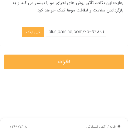
رعایت این نکات، تأثیر روش ‌های احیای مو را بیشتر می ‌کند و به
بازگرداندن سلامت و لطافت موها کمک خواهد کرد.
کپی لینک
نظرات