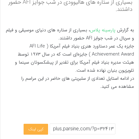
بسیاری از ستاره های هالیوودی در شب جوایز AFI حضور
داشتند.
به گزارش
پارسینه پلاس
، بسیاری از ستاره های دنیای موسیقی و فیلم
و سریال در شب جوایز AFI حضور داشتند.
جایزه یک عمر دستاورد هنری بنیاد فیلم آمریکا ( AFI Life
Achievement Award ) جایزه‌ای است که در سال ۱۹۷۳ توسط
هیئت مدیره بنیاد فیلم آمریکا برای تقدیر از پیشکسوتان سینما و
تلویزیون بنیان نهاده شده است.
در ادامه استایل تعدادی از سلبریتی های حاضر در این مراسم را
مشاهده می کنید.
کپی لینک