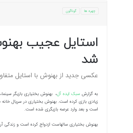
چهره ها
گوناگون
استایل عجیب بهنو
شد
عکسی جدید از بهنوش با استایل متفاوت
به گزارش
سبک ایده آل
، بهنوش بختیاری بازیگر سینما، 
زیادی بازی کرده است. بهنوش بختیاری در سریال خانه
است و بعد وارد عرصه بازیگری شده است.
بهنوش بختیاری سالهاست ازدواج کرده است و زندگی آرا