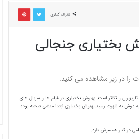
توییتر
پینتریست
اشتراک گذاری
ش بختیاری جنجالی
 را در زیر مشاهده می کنید.
تلویزیون و تئاتر است. بهنوش بختیاری در فیلم ها و سریال های
 به دوش به شهرت رسید.بهنوش بختیاری ابتدا منشی صحنه بوده
می در کنار همسرش دارد.