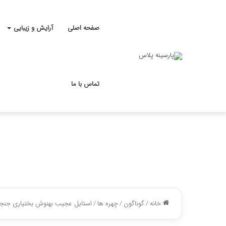
صفحه اصلی
آرایش و زیبایی
تماس با ما
خانه
/
گوناگون
/
چهره ها
/
استایل عجیب بهنوش بختیاری جنج