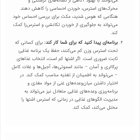
می‌توانند با بهبود آگاهی از نشانه‌های گرسنگی و
محرک‌های استرس، خوردن احساسی را کاهش دهند.
هنگامی که هوس شدید، مکث برای بررسی احساس خود
می‌تواند به جلوگیری از خوردن تکانشی و استرس‌زا کمک
کند.
برنامه‌ای پیدا کنید که برای شما کار کند:
برای کسانی که
تحت استرس وزن کم می‌کنند، حفظ یک برنامه غذایی
ثابت ضروری است. اگر اشتها کم است، انتخاب غذاهای
پرکالری و آسان – مانند اسموتی‌ها، آجیل‌ها و غلات کامل
– می‌تواند به اطمینان از تغذیه مناسب کمک کند. در
اختیار داشتن میان‌وعده‌های غنی از مواد مغذی و
برنامه‌ریزی وعده‌های غذایی متعادل نیز می‌تواند به
مدیریت الگوهای غذایی در زمانی که استرس اشتها را
مختل می‌کند، کمک کند.