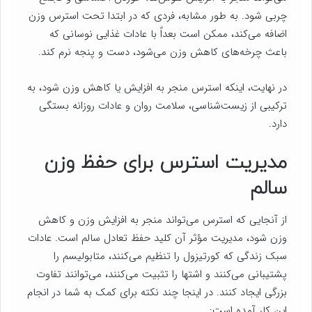
چربی شود. به طور مشابه، فردی که در ابتدا تحت استرس وزن
اضافه می‌کند، ممکن است بعداً با عادات غذایی نوسانی که
باعث چرخه‌های کاهش وزن می‌شود، دست و پنجه نرم کند.
در نهایت، اینکه استرس منجر به افزایش یا کاهش وزن شود، به
ترکیبی از زیست‌شناسی، سلامت روان و عادات روزانه بستگی
دارد.
مدیریت استرس برای حفظ وزن
سالم
از آنجایی که استرس می‌تواند منجر به افزایش وزن و کاهش
وزن شود، مدیریت مؤثر آن کلید حفظ تعادل سالم است. عادات
سبک زندگی که کورتیزول را تنظیم می‌کنند، متابولیسم را
پشتیبانی می‌کنند و اشتها را تثبیت می‌کنند، می‌توانند تفاوت
بزرگی ایجاد کنند. در اینجا چند نکته برای کمک به شما در انجام
این کار آمده است: