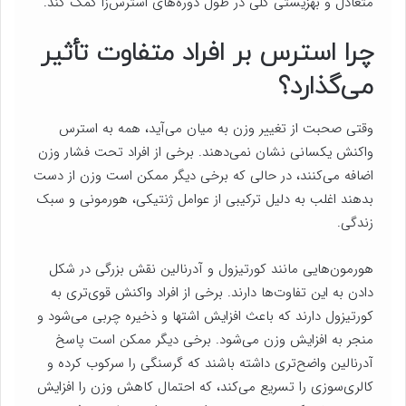
متعادل و بهزیستی کلی در طول دوره‌های استرس‌زا کمک کند.
چرا استرس بر افراد متفاوت تأثیر
می‌گذارد؟
وقتی صحبت از تغییر وزن به میان می‌آید، همه به استرس
واکنش یکسانی نشان نمی‌دهند. برخی از افراد تحت فشار وزن
اضافه می‌کنند، در حالی که برخی دیگر ممکن است وزن از دست
بدهند اغلب به دلیل ترکیبی از عوامل ژنتیکی، هورمونی و سبک
زندگی.
هورمون‌هایی مانند کورتیزول و آدرنالین نقش بزرگی در شکل
دادن به این تفاوت‌ها دارند. برخی از افراد واکنش قوی‌تری به
کورتیزول دارند که باعث افزایش اشتها و ذخیره چربی می‌شود و
منجر به افزایش وزن می‌شود. برخی دیگر ممکن است پاسخ
آدرنالین واضح‌تری داشته باشند که گرسنگی را سرکوب کرده و
کالری‌سوزی را تسریع می‌کند، که احتمال کاهش وزن را افزایش