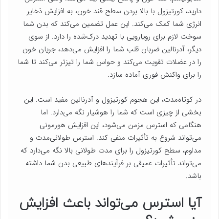
دارید، کورتیزول با بالا بردن سطح قند خون، به افزایش ذخایر
انرژی شما کمک می‌کند. این عمل تضمین می‌کند که بدن شما
سوخت لازم برای رویارویی با تهدید درک‌شده را دارد. از سوی
دیگر، آدرنالین ضربان قلب شما را افزایش می‌دهد، جریان خون
را در عضلات تقویت می‌کند و حواس شما را تیزتر می‌کند تا شما
را برای واکنش فوری آماده سازد.
در کوتاه‌مدت، این هجوم کورتیزول و آدرنالین مفید است. این
بخشی از چیزی است که شما را هوشیار نگه می‌دارد. اما
هنگامی که استرس مزمن می‌شود، این افزایش هورمونی
می‌تواند شروع به تأثیرات منفی کند. استرس طولانی‌مدت و
مداوم، سطح کورتیزول را برای مدت طولانی بالا نگه می‌دارد که
می‌تواند تأثیرات عمیقی بر فرآیندهای طبیعی بدن شما داشته
باشد.
آیا استرس می‌تواند باعث افزایش