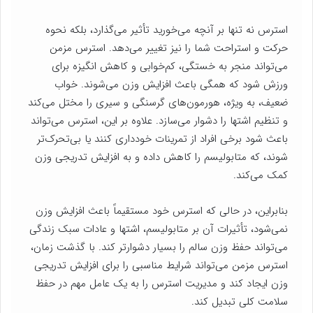
استرس نه تنها بر آنچه می‌خورید تأثیر می‌گذارد، بلکه نحوه
حرکت و استراحت شما را نیز تغییر می‌دهد. استرس مزمن
می‌تواند منجر به خستگی، کم‌خوابی و کاهش انگیزه برای
ورزش شود که همگی باعث افزایش وزن می‌شوند. خواب
ضعیف، به ویژه، هورمون‌های گرسنگی و سیری را مختل می‌کند
و تنظیم اشتها را دشوار می‌سازد. علاوه بر این، استرس می‌تواند
باعث شود برخی افراد از تمرینات خودداری کنند یا بی‌تحرک‌تر
شوند، که متابولیسم را کاهش داده و به افزایش تدریجی وزن
کمک می‌کند.
بنابراین، در حالی که استرس خود مستقیماً باعث افزایش وزن
نمی‌شود، تأثیرات آن بر متابولیسم، اشتها و عادات سبک زندگی
می‌تواند حفظ وزن سالم را بسیار دشوارتر کند. با گذشت زمان،
استرس مزمن می‌تواند شرایط مناسبی را برای افزایش تدریجی
وزن ایجاد کند و مدیریت استرس را به یک عامل مهم در حفظ
سلامت کلی تبدیل کند.