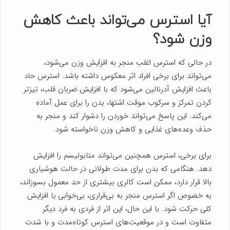
آیا استرس می‌تواند باعث کاهش
وزن شود؟
در حالی که استرس اغلب منجر به افزایش وزن می‌شود،
می‌تواند برای برخی افراد اثر معکوس داشته باشد. استرس حاد
باعث افزایش آدرنالین می‌شود که با افزایش ضربان قلب، تیزتر
کردن تمرکز و سرکوب موقت اشتها، بدن را برای عمل آماده
می‌کند. این پاسخ می‌تواند خوردن را دشوار کند و منجر به
حذف وعده‌های غذایی و کاهش وزن ناخواسته شود.
برای برخی، استرس همچنین می‌تواند متابولیسم را افزایش
دهد. هنگامی که بدن برای مدت طولانی در حالت هوشیاری
بالا قرار دارد، ممکن است کالری بیشتری از حد معمول بسوزاند،
به خصوص اگر استرس منجر به بی‌قراری، بی‌خوابی یا افزایش
کلی حرکت شود. با این حال، این اثر از فردی به فرد دیگر
متفاوت است و در موقعیت‌های استرس کوتاه‌مدت و با شدت