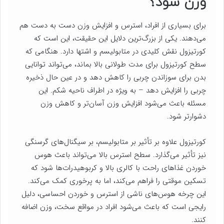
وزن شود؟
برای بسیاری از افراد، استرس و افزایش وزن دست به دست هم
می‌دهند. یکی از بزرگ‌ترین دلایل این حقیقت، این است که
کورتیزول نقش کلیدی در متابولیسم و اشتها دارد. هنگامی که
سطح کورتیزول برای مدت طولانی بالا بماند، می‌تواند توانایی
بدن برای سوزاندن چربی را کاهش دهد و در عین حال ذخیره
چربی را افزایش دهد – به ویژه در اطراف ناحیه شکم. این
مسئله باعث می‌شود افزایش وزن آسان‌تر و کاهش وزن
دشوارتر شود.
کورتیزول علاوه بر تأثیر بر متابولیسم، بر سیگنال‌های گرسنگی
نیز تأثیر می‌گذارد. سطح استرس بالا می‌تواند باعث هوس
خوردن غذاهای راحت با کالری بالا و کربوهیدرات‌ها شود که
تسکین موقتی را فراهم می‌کند، اما به پرخوری کمک می‌کند.
این چرخه هوس‌های ناشی از استرس و خوردن احساسی، دلیل
رایجی است که باعث می‌شود افراد در مواقع سخت، وزن اضافه
کنند.