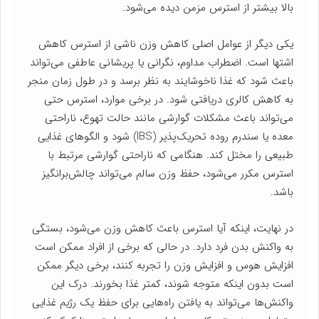
بالا بیشتر از استرس مزمن دیده می‌شود.
یکی دیگر از عوامل اصلی کاهش وزن ناشی از استرس کاهش
اشتها است. اضطراب مداوم، نگرانی یا پریشانی عاطفی می‌تواند
باعث شود که غذا ناخوشایند به نظر برسد و در طول زمان منجر
به کاهش کالری دریافتی شود. در برخی موارد، استرس حتی
می‌تواند باعث مشکلات گوارشی مانند حالت تهوع، ناراحتی
معده یا سندرم روده تحریک‌پذیر (IBS) شود و الگوهای غذایی
طبیعی را مختل کند. هنگامی که ناراحتی گوارشی مرتبط با
استرس مکرر می‌شود، حفظ وزن سالم می‌تواند چالش‌برانگیز
باشد.
در نهایت، اینکه آیا استرس باعث کاهش وزن می‌شود، بستگی
به واکنش بدن فرد دارد. در حالی که برخی از افراد ممکن است
افزایش هوس و افزایش وزن را تجربه کنند، برخی دیگر ممکن
است بدون اینکه متوجه شوند، کمتر غذا بخورند. درک این
واکنش‌ها می‌تواند به یافتن راه‌هایی برای حفظ یک رژیم غذایی