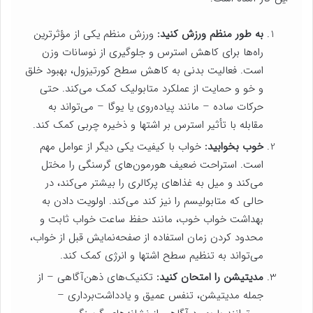
به طور منظم ورزش کنید:
ورزش منظم یکی از مؤثرترین
راه‌ها برای کاهش استرس و جلوگیری از نوسانات وزن
است. فعالیت بدنی به کاهش سطح کورتیزول، بهبود خلق
و خو و حمایت از عملکرد متابولیک کمک می‌کند. حتی
حرکات ساده – مانند پیاده‌روی یا یوگا – می‌تواند به
مقابله با تأثیر استرس بر اشتها و ذخیره چربی کمک کند.
خوب بخوابید:
خواب با کیفیت یکی دیگر از عوامل مهم
است. استراحت ضعیف هورمون‌های گرسنگی را مختل
می‌کند و میل به غذاهای پرکالری را بیشتر می‌کند، در
حالی که متابولیسم را نیز کند می‌کند. اولویت دادن به
بهداشت خواب خوب، مانند حفظ ساعت خواب ثابت و
محدود کردن زمان استفاده از صفحه‌نمایش قبل از خواب،
می‌تواند به تنظیم سطح اشتها و انرژی کمک کند.
مدیتیشن را امتحان کنید:
تکنیک‌های ذهن‌آگاهی – از
جمله مدیتیشن، تنفس عمیق و یادداشت‌برداری –