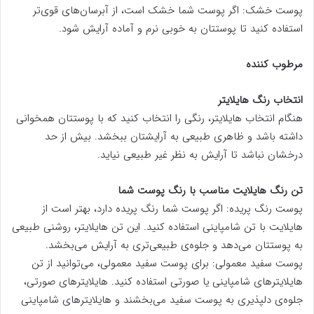
پوست خشک: اگر پوست شما خشک است، از آبرسان‌های قوی‌تر
استفاده کنید تا پوستتان به خوبی نرم و آماده آرایش شود.
مرطوب کننده
انتخاب رنگ هایلایتر
هنگام انتخاب هایلایتر، رنگی را انتخاب کنید که با پوستتان همخوانی
داشته باشد و ظاهری طبیعی به آرایشتان ببخشد. بیش از حد
درخشان نباشد تا آرایش به نظر غیر طبیعی نیاید.
تن رنگ هایلایت مناسب با رنگ پوست شما
پوست رنگ پریده: اگر پوست شما رنگ پریده دارد، بهتر است از
هایلایت با تن شامپاینی استفاده کنید. این تن هایلایتر، روشنی طبیعی
به پوستتان می‌دهد و جلوه‌ی طبیعی‌تری به آرایش می‌بخشد.
پوست سفید معمولی: برای پوست سفید معمولی، می‌توانید از تن
هایلایترهای شامپاینی یا صورتی استفاده کنید. هایلایترهای صورتی،
جلوه‌ی دلپذیری به پوست سفید می‌بخشند و هایلایترهای شامپاینی