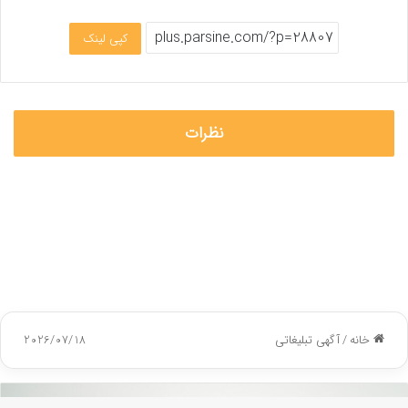
کپی لینک
نظرات