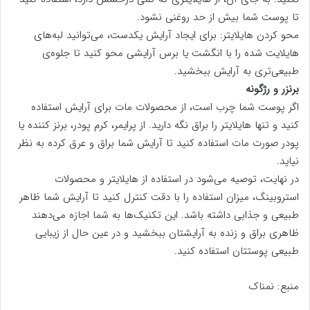
تا پوست شما بیش از حد روغنی نشود.
محو کردن هایلایتر: برای ایجاد آرایش یکدست، می‌توانید لبه‌های
هایلایت شده را با انگشت یا برس آرایشی محو کنید تا جلوه‌ی
طبیعی‌تری به آرایش ببخشید.
برنزر و رژگونه
اگر پوست شما چرب است، از محصولات مات برای آرایش استفاده
کنید و تنها هایلایتر را براق نگه دارید. از پرایمر، کرم پودر، برنز کننده یا
پودر صورت مات استفاده کنید تا آرایش شما براق و عرق کرده به نظر
نیاید.
در نهایت، توصیه می‌شود در استفاده از هایلایتر و محصولات
استروبینگ، میزان استفاده را با دقت کنترل کنید تا آرایش شما ظاهر
طبیعی و جذابی داشته باشد. این تکنیک‌ها به شما اجازه می‌دهند
ظاهری براق و زنده به آرایشتان ببخشید و در عین حال از زیبایی
طبیعی پوستتان استفاده کنید.
منبع: نمناک