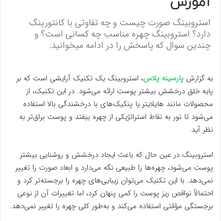
آموزش
استروبینگ صورت چیست و چه تفاوتی با کانتورینگ
دارد؟ استروبینگ چهره مناسب چه کسانی است؟ و
چندین سوال که پاسخش را در ادامه میخوانید.
به گزارش
پارسینه پلاس
، استروبینگ یک تکنیک آرایشی است که بر
پایه خلق درخشش بیشتر پوست ارائه می‌شود. در این تکنیک، از
محصولات مانند هایلایتر یا پنکیک‌های با درخشندگی بالا استفاده
می‌شود تا نور به نقاط استراتژیکی از چهره بیفتد و پوست براق‌تر به
نظر آید.
استروبینگ در عین حال که باعث ایجاد درخشش و روشنایی بیشتر
پوست می‌شود، چهره‌ها را طبیعی نگه می‌دارد و ابعاد صورت را تغییر
نمی‌دهد. با این تکنیک می‌توان زیبایی‌های چهره را برجسته‌تر کرد و
احتمالاً نواقص ریز پوست را کمی پنهان کرد، اما تغییرات آن از نوعی
برجستگی مؤقتی استفاده می‌کند و به‌طور کلی چهره را تغییر نمی‌دهد.