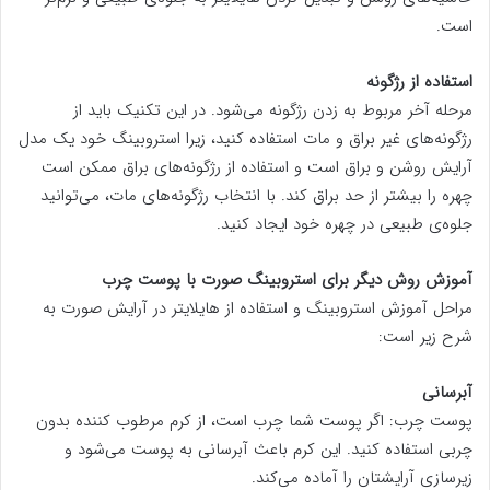
است.
استفاده از رژگونه
مرحله آخر مربوط به زدن رژگونه می‌شود. در این تکنیک باید از
رژگونه‌های غیر براق و مات استفاده کنید، زیرا استروبینگ خود یک مدل
آرایش روشن و براق است و استفاده از رژگونه‌های براق ممکن است
چهره را بیشتر از حد براق کند. با انتخاب رژگونه‌های مات، می‌توانید
جلوه‌ی طبیعی در چهره خود ایجاد کنید.
آموزش روش دیگر برای استروبینگ صورت با پوست چرب
مراحل آموزش استروبینگ و استفاده از هایلایتر در آرایش صورت به
شرح زیر است:
آبرسانی
پوست چرب: اگر پوست شما چرب است، از کرم مرطوب کننده بدون
چربی استفاده کنید. این کرم باعث آبرسانی به پوست می‌شود و
زیرسازی آرایشتان را آماده می‌کند.