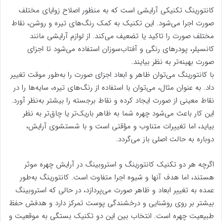
کانتورینگ تکنیکی آرایشی است که به منظور اصلاح زوایای مختلف
صورت اجرا می‌شود. این تکنیک به کمک رنگ‌های تیره و روشن، نقاط
مختلف صورت را تاکید یا تضعیف می‌کند. از لوازم آرایشی مانند
کانسیلر، پودر‌های رنگی و آفتاب‌سوزان استفاده می‌شود تا اجزای
صورت بهینه‌تر به نظر بیایند.
با کانتورینگ می‌توان ظاهر و ابعاد اجزای صورت را به‌طور موقت تغییر
داد. به عنوان مثال، می‌توان با استفاده از رنگ‌های تیره، سایه‌ها را در
نقاط معینی از صورت ایجاد کرده و نقاط برجسته را بیشتر به‌نظر آورد.
این کار باعث می‌شود چهره شما به ظاهر باریک‌تر یا چاق‌تر به نظر
بیاید، اما تغییرات متناوب و مؤقتی است و با شستشوی آرایش،
دوباره به حالت اصلی باز می‌گردد.
اگرچه هر دو تکنیک کانتورینگ و استروبینگ در آرایش چهره موثر
هستند، اما هدف آنها و شیوه اجرا متفاوت است. کانتورینگ به‌طور
عمده به تغییر ابعاد و ظاهر صورت می‌پردازد، در حالی که استروبینگ
بیشتر بر روی روشنایی و درخشندگی پوست تمرکز دارد و هدفش حفظ
طبیعیت چهره است. انتخاب بین این دو تکنیک بستگی به موقعیت و