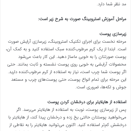
مد نظر شما دارد.
مراحل آموزش استروبینگ صورت به شرح زیر است:
زیرسازی پوست
مرحله نخست برای اجرای تکنیک استروبینگ، زیرسازی آرایش صورت
است. ابتدا از یک کرم مرطوب‌کننده سبک استفاده کنید و به کمک آن،
پوست صورتتان را به خوبی ماساژ دهید. این کار باعث می‌شود
محصولات آرایشی به خوبی روی پوست نشسته و ثابت بمانند. حتی
اگر پوست شما چرب است، نیاز به استفاده از کرم مرطوب‌کننده دارید.
این مرحله برای تمام انواع پوست، حتی پوست‌های چرب و مستعد
جوش و لکه‌ها، ضروری است.
استفاده از هایلایتر برای درخشان کردن پوست
پس از زیرسازی پوست، نوبت به استفاده از هایلایتر می‌رسد. اگر
می‌خواهید پوستتان حالتی یخ زده و درخشان پیدا کند، از هایلایتر با
درخشش کم‌تر استفاده کنید. اکنون می‌توانید هایلایتر را به نقاطی از