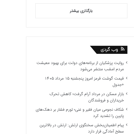
بارگذاری بیشتر
وب گردی
روایت پزشکیان از برنامه‌های دولت برای بهبود معیشت
مردم امشب منتشر می‌شود
قیمت گوشت قرمز امروز پنجشنبه ۱۵ مرداد ۱۴۰۵
+جدول
بازار مسکن در مرداد آرام گرفت؛ کاهش تحرک
خریداران و فروشندگان
شکاف نجومی میان فقیر و غنی؛ تورم فشار بر دهک‌های
پایین را تشدید کرد
پیام اطمینان‌بخش سخنگوی ارتش: ارتش در بالاترین
سطح آمادگی قرار دارد