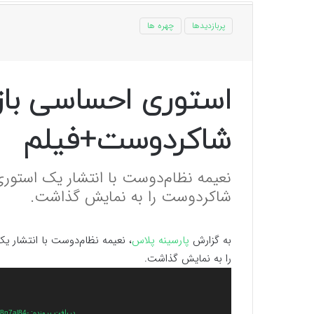
پربازدیدها
چهره ها
استوری احساسی بازی
شاکردوست+فیلم
نعیمه نظام‌دوست با انتشار یک استوری
شاکردوست را به نمایش گذاشت.
به گزارش
پارسینه پلاس
، نعیمه نظام‌دوست با انتشار 
را به نمایش گذاشت.
نمایشگر
ویدیو
دریافت پرو