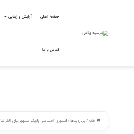
صفحه اصلی
آرایش و زیبایی
تماس با ما
خانه
/
پربازدیدها
/
استوری احساسی بازیگر مشهور برای الناز ش