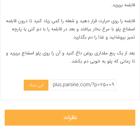
قابلمه بریزید.
قابلمه را روی حرارت قرار دهید و شعله را کمی زیاد کنید تا درون قابلمه
اسفناج پلو با مرغ بخار بیافتد و بعد در قابلمه را با دم کنی یا پارچه
تمیز بپوشانید و غذا را دم بگذارید.
بعد از یک ربع مقداری روغن داغ کنید و آن را روی پلو اسفناج بریزید و
تا زمانی که پلو به خوبی دم بکشد.
کپی لینک
نظرات