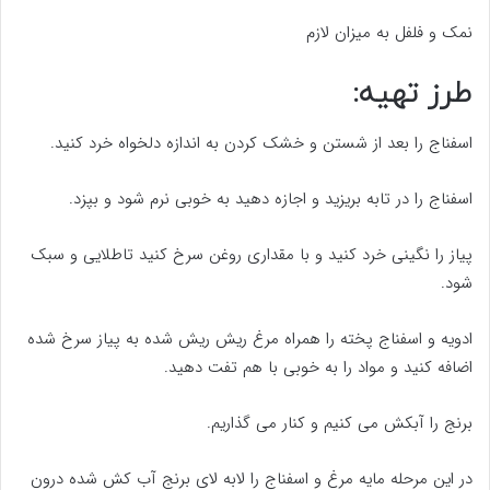
نمک و فلفل به میزان لازم
طرز تهیه:
اسفناج را بعد از شستن و خشک کردن به اندازه دلخواه خرد کنید.
اسفناج را در تابه بریزید و اجازه دهید به خوبی نرم شود و بپزد.
پیاز را نگینی خرد کنید و با مقداری روغن سرخ کنید تاطلایی و سبک
شود.
ادویه و اسفناج پخته را همراه مرغ ریش ریش شده به پیاز سرخ شده
اضافه کنید و مواد را به خوبی با هم تفت دهید.
برنج را آبکش می کنیم و کنار می گذاریم.
در این مرحله مایه مرغ و اسفناج را لابه لای برنج آب کش شده درون