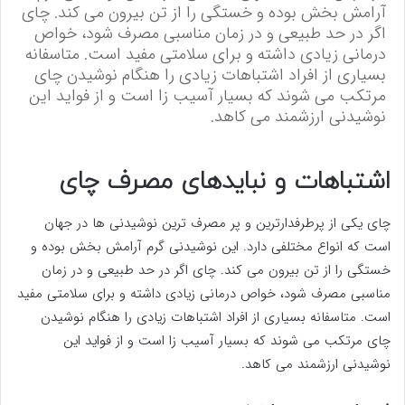
آرامش بخش بوده و خستگی را از تن بیرون می کند. چای
اگر در حد طبیعی و در زمان مناسبی مصرف شود، خواص
درمانی زیادی داشته و برای سلامتی مفید است. متاسفانه
بسیاری از افراد اشتباهات زیادی را هنگام نوشیدن چای
مرتکب می شوند که بسیار آسیب زا است و از فواید این
نوشیدنی ارزشمند می کاهد.
اشتباهات و نبایدهای
مصرف چای
چای یکی از پرطرفدارترین و پر مصرف ترین نوشیدنی ها در جهان
است که انواع مختلفی دارد. این نوشیدنی گرم آرامش بخش بوده و
خستگی را از تن بیرون می کند. چای اگر در حد طبیعی و در زمان
مناسبی مصرف شود، خواص درمانی زیادی داشته و برای سلامتی مفید
است. متاسفانه بسیاری از افراد اشتباهات زیادی را هنگام نوشیدن
چای مرتکب می شوند که بسیار آسیب زا است و از فواید این
نوشیدنی ارزشمند می کاهد.