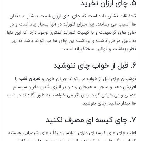
5. چای ارزان نخرید
تحقیقات نشان داده است که چای های ارزان قیمت بیشتر به دندان
ها آسیب می رسانند. زیرا میزان فلوراید در آنها بسیار زیاد است و در
چای های گرانقیمت و با کیفیت فلوراید کمتری وجود دارد. که این تنها
به دلیل مراحل کاشت و برداشت این چای ها می تواند باشد که زیر
نظر بهداشت و قوانین سختگیرانه است.
6. قبل از خواب چای ننوشید
نوشیدن چای قبل از خواب می تواند جریان خون و
ضربان قلب
را
افزایش دهد و منجر به هیجان زده و پر انرژی شدن مغز و سیستم
عصبی و بی خوابی گردد. پس اگر می خواهید به طور آگاهانه در شب
ها بیدار بمانید، چای بنوشید.
7. چای کیسه ای مصرف نکنید
اغلب چای های کیسه ای دارای اسانس و رنگ های شیمیایی هستند