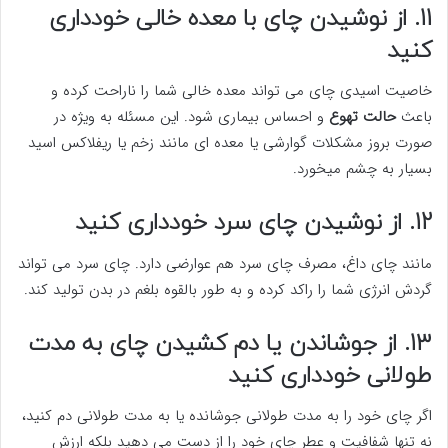
11. از نوشیدن چای با معده خالی خودداری
کنید
خاصیت اسیدی چای می تواند معده خالی شما را ناراحت کرده و
باعث
حالت تهوع
و احساس بیماری شود. این مسئله به ویژه در
صورت بروز مشکلات گوارشی یا معده ای مانند زخم یا ریفلاکس اسید
بسیار به چشم میخورد.
12. از نوشیدن چای سرد خودداری کنید
مانند چای داغ، مصرف چای سرد هم عوارضی دارد. چای سرد می تواند
گردش انرژی شما را راکد کرده و به طور بالقوه بلغم در بدن تولید کند.
13. از جوشاندن یا دم کشیدن چای به مدت
طولانی خودداری کنید
اگر چای خود را به مدت طولانی جوشانده یا به مدت طولانی دم کنید،
نه تنها شفافیت و عطر چای خود را از دست می دهید بلکه ارزش