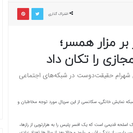
توییتر
پینتریست
اشتراک گذاری
بر مزار همسر؛
ازی را تکان داد
زی شهرام حقیقت‌دوست در شبکه‌های اجتماعی
شبکه نمایش خانگی، سکانسی از این سریال مورد توجه مخاطبان و
یک اسلحه قدیمی است که یک افسر پلیس را به هزارتویی از رازها،
ر پلیس از زندگی اش می‌شود و حالا بعد از سال‌ها تعداد زیادی