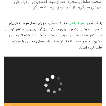
محمد سلوکی، مجری صداوسیما تصاویری از برادرش
مهدی سلوکی، بازیگر تلویزیون، منتشر کرد
به گزارش
پارسینه پلاس
؛محمد سلوکی، مجری صداوسیما تصاویری
دونفره از خود و برادرش مهدی سلوکی، بازیگر تلویزیون، منتشر کرد. در
این عکس‌ها، اضافه وزن مهدی سلوکی نسبت به گذشته اش بسیار
مشهود بوده و همین اتفاق توجه کاربران فضای مجازی را به خود
جلب کرده است.
نمایشگر
ویدیو