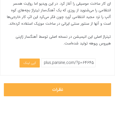
ای کار ساخت موسیقی را آغاز کرد. در این ویدیو اما روایت همسر
انتظامی را می‌شنوید از روزی که یک آهنگ‌ساز تیتراژ بچه‌های کوه
آلپ را نزد مجید انتظامی آورد چون فکر می‌کرد این اثر، کار خارجی‌ها
است و آنها از سنتور سنتی ایرانی در ساخت موزیک استفاده کرده‌اند.
تیتراژ اصلی این انیمیشن در نسخه اصلی توسط آهنگساز ژاپنی
هیروس ریوهه تولید شده‌است.
کپی لینک
نظرات