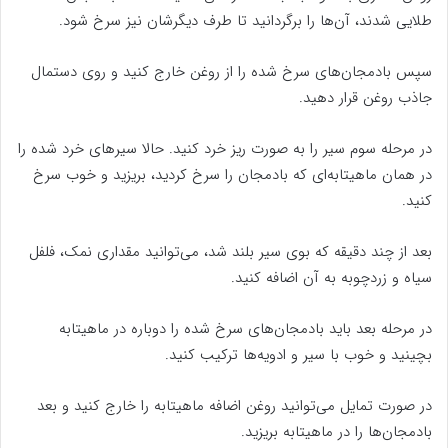
طلایی شدند، آن‌ها را برگردانید تا طرف دیگرشان نیز سرخ شود.
سپس بادمجان‌های سرخ شده را از روغن خارج کنید و روی دستمال
جاذب روغن قرار دهید.
در مرحله سوم سیر را به صورت ریز خرد کنید. حالا سیرهای خرد شده را
در همان ماهیتابه‌ای که بادمجان را سرخ کردید، بریزید و خوب سرخ
کنید.
بعد از چند دقیقه که بوی سیر بلند شد، می‌توانید مقداری نمک، فلفل
سیاه و زردچوبه به آن اضافه کنید.
در مرحله بعد باید بادمجان‌های سرخ شده را دوباره در ماهیتابه
بچینید و خوب با سیر و ادویه‌ها ترکیب کنید.
در صورت تمایل می‌توانید روغن اضافه ماهیتابه را خارج کنید و بعد
بادمجان‌ها را در ماهیتابه بریزید.