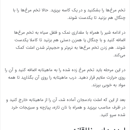
تخم مرغ‌ها را بشکنید و در یک کاسه بریزید. حالا تخم مرغ‌ها را با
چنگال هم بزنید تا یکدست شوند.
در ادامه شیر را همراه با مقداری نمک و فلفل سیاه به تخم مرغ‌ها
اضافه کنید و با چنگال یا همزن دستی هم بزنید تا کاملا یکدست
شوند. هم زدن تخم مرغ‌ها به نرم‌تر و حجیم‌تر شدن املت کمک
می‌کند.
در این مرحله باید تخم مرغ زده شده را به ماهیتابه اضافه کنید و آن را
روی حرارت ملایم قرار دهید. درب ماهیتابه را روی آن بگذارید تا همه
مواد به خوبی بپزند.
بعد از این که املت بادمجان آماده شد، آن را از ماهیتابه خارج کنید و
در ظرف مناسب بریزید و همراه با نان تازه، پیازچه و سبزیجات خرد
شده سرو کنید.