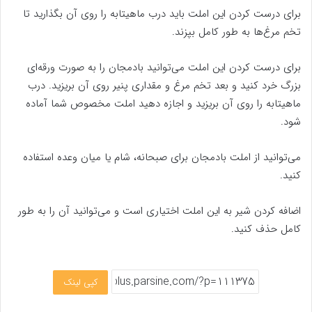
برای درست کردن این املت باید درب ماهیتابه را روی آن بگذارید تا
تخم مرغ‌ها به طور کامل بپزند.
برای درست کردن این املت می‌توانید بادمجان را به صورت ورقه‌ای
بزرگ خرد کنید و بعد تخم مرغ و مقداری پنیر روی آن بریزید. درب
ماهیتابه را روی آن بریزید و اجازه دهید املت مخصوص شما آماده
شود.
می‌توانید از املت بادمجان برای صبحانه، شام یا میان وعده استفاده
کنید.
اضافه کردن شیر به این املت اختیاری است و می‌توانید آن را به طور
کامل حذف کنید.
کپی لینک