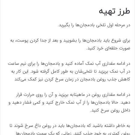
طرز تهیه
در مرحله اول تلخی بادمجان‌ها را بگیرید.
برای شروع باید بادمجان‌ها را بشویید و بعد از جدا کردن پوست، به
صورت حلقه‌ای خرد کنید.
در ادامه مقداری آب نمک آماده کنید و بادمجان‌ها را برای نیم ساعت
در آب نمک بریزید تا تلخی‌شان به طور کامل گرفته شود. این کار به
کاهش جذب روغن بادمجان در زمان سرخ کردن نیز کمک می‌کند
در ادامه مقداری روغن در ماهیتابه بریزید و آن را روی حرارت قرار
دهید. حالا بادمجان‌ها را از آب نمک خارج کنید و کمی فشار دهید و
داخل روغن سرخ کنید.
به خاطر داشته باشید که بادمجان‌ها باید در روغن داغ سرخ شوند تا
روغن کمتری به خود جذب کنند. زمانی که یک سمت بادمجان‌ها