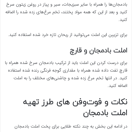
بادمجان‌ها را همراه با سایر سبزیجات، سیر و پیاز در روغن زیتون سرخ
کنید و بعد از این که همه مواد پختند، تخم مرغ‌های زده شده را اضافه
کنید.
برای تزیین این املت می‌توانید از ریحان تازه خرد شده استفاده کنید.
املت بادمجان و قارچ
برای درست کردن این املت باید از ترکیب بادمجان سرخ شده همراه با
قارچ تفت داده شده همراه با مقداری گوجه فرنگی رنده شده استفاده
کنید. در انتها تخم مرغ زده شده و چاشنی‌های مختلف را به املت
اضافه کنید.
نکات و فوت‌وفن های طرز تهیه
املت بادمجان
در ادامه این بخش به چند نکته طلایی برای پخت املت بادمجان