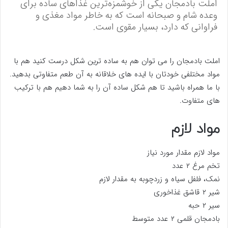
املت بادمجان یکی از خوشمزه‌ترین غذاهای ساده برای
وعده شام و صبحانه است که به خاطر مواد مغذی و
فراوانی که دارد، بسیار مقوی است.
املت بادمجان را می توان هم به ساده ترین شکل درست کنید هم با
مواد مختلفی خودتان با ایده های خلاقانه به آن طعم متفاوتی بدهید.
با ما همراه باشید تا هم شکل ساده آن را به شما دهیم هم با ترکیب
های متفاوت.
مواد لازم
مواد لازم مقدار مورد نیاز
تخم مرغ ۲ عدد
نمک، فلفل سیاه و زردچوبه به مقدار لازم
شیر ۲ قاشق غذاخوری
سیر ۲ حبه
بادمجان قلمی ۲ عدد متوسط