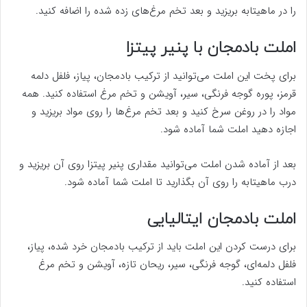
را در ماهیتابه بریزید و بعد تخم مرغ‌های زده شده را اضافه کنید.
املت بادمجان با پنیر پیتزا
برای پخت این املت می‌توانید از ترکیب بادمجان، پیاز، فلفل دلمه
قرمز، پوره گوجه فرنگی، سیر، آویشن و تخم مرغ استفاده کنید. همه
مواد را در روغن سرخ کنید و بعد تخم مرغ‌ها را روی مواد بریزید و
اجازه دهید املت شما آماده شود.
بعد از آماده شدن املت می‌توانید مقداری پنیر پیتزا روی آن بریزید و
درب ماهیتابه را روی آن بگذارید تا املت شما آماده شود.
املت بادمجان ایتالیایی
برای درست کردن این املت باید از ترکیب بادمجان خرد شده، پیاز،
فلفل دلمه‌ای، گوجه فرنگی، سیر، ریحان تازه، آویشن و تخم مرغ
استفاده کنید.