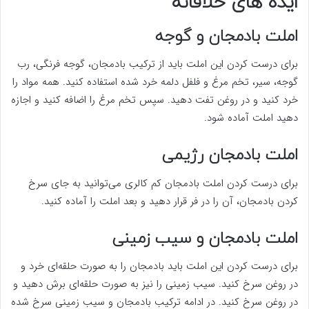
ایده های خلاقانه
املت بادمجان و گوجه
برای درست کردن این املت باید از ترکیب بادمجان، گوجه فرنگی، رب
گوجه، سیر، تخم مرغ و فلفل دلمه خرد شده استفاده کنید. همه مواد را
خرد کنید و در روغن تفت دهید. سپس تخم مرغ را اضافه کنید و اجازه
دهید املت آماده شود.
املت بادمجان رژیمی
برای درست کردن املت بادمجان کم کالری می‌توانید به جای سرخ
کردن بادمجان، آن را در فر قرار دهید و بعد املت را آماده کنید.
املت بادمجان و سیب زمینی
برای درست کردن این املت باید بادمجان را به صورت حلقه‌ای خرد و
در روغن سرخ کنید. سیب زمینی را نیز به صورت حلقه‌ای برش دهید و
در روغن سرخ کنید. در ادامه ترکیب بادمجان و سیب زمینی سرخ شده