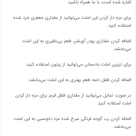
اشاره شده است، با ما همراه باشید.
برای مزه دار کردن این املت می‌توانید از مقداری جعفری خرد شده
استفاده کنید.
اضافه کردن مقداری پودر آویشن طعم بی‌نظیری به این املت
می‌بخشد.
برای تزیین املت بادمجان می‌توانید از زیتون استفاده کنید.
اضافه کردن فلفل دلمه طعم بهتری به این املت می‌بخشد.
در صورت تمایل می‌توانید از مقداری فلفل قرمز برای مزه دار کردن
املت استفاده کنید.
اضافه کردن رب گوجه فرنگی سرخ شده مزه دلچسبی به این املت
می‌بخشد.