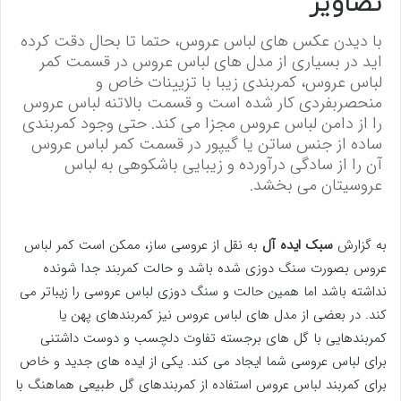
تصاویر
با دیدن عکس های لباس عروس، حتما تا بحال دقت کرده
اید در بسیاری از مدل های لباس عروس در قسمت کمر
لباس عروس، کمربندی زیبا با تزیینات خاص و
منحصربفردی کار شده است و قسمت بالاتنه لباس عروس
را از دامن لباس عروس مجزا می کند. حتی وجود کمربندی
ساده از جنس ساتن یا گیپور در قسمت کمر لباس عروس
آن را از سادگی درآورده و زیبایی باشکوهی به لباس
عروسیتان می بخشد.
به گزارش
سبک ایده آل
به نقل از عروسی ساز، ممکن است کمر لباس
عروس بصورت سنگ دوزی شده باشد و حالت کمربند جدا شونده
نداشته باشد اما همین حالت و سنگ دوزی لباس عروسی را زیباتر می
کند. در بعضی از مدل های لباس عروس نیز کمربندهای پهن یا
کمربندهایی با گل های برجسته تفاوت دلچسب و دوست داشتنی
برای لباس عروسی شما ایجاد می کند. یکی از ایده های جدید و خاص
برای کمربند لباس عروس استفاده از کمربندهای گل طبیعی هماهنگ با