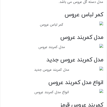
مدل دسته گل عروس می باشد.
کمر لباس عروس
مدل کمربند عروس
مدل کمربند عروس جدید
انواع مدل کمربند عروس
کمربند عروس قرمز