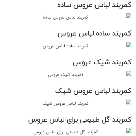
کمربند لباس عروس ساده
کمربند ساده لباس عروس
کمربند شیک عروس
کمربند لباس عروس شیک
کمربند گل طبیعی برای لباس عروس