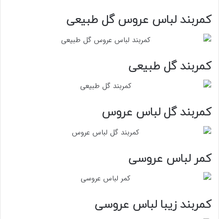
کمربند لباس عروس گل طبیعی
کمربند گل طبیعی
کمربند گل لباس عروس
کمر لباس عروسی
کمربند زیبا لباس عروسی