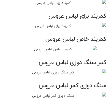
کمربند برای لباس عروس
کمربند خاص لباس عروس
کمر سنگ دوزی لباس عروس
سنگ دوزی کمر لباس عروس