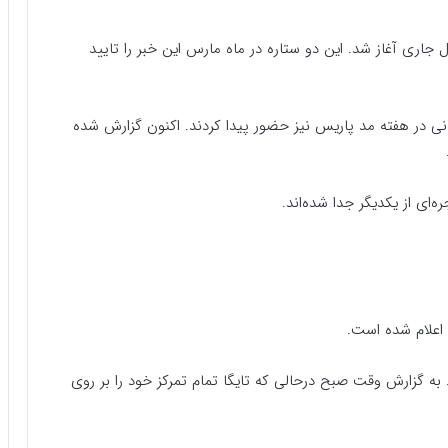
 ساله و تایگا 33 ساله اوایل سال جاری آغاز شد. این دو ستاره در ماه مارس این خبر را تایید
ی در هفته مد پاریس نیز حضور پیدا کردند. اکنون گزارش شده
ای از یکدیگر جدا شده‌اند.
اعلام شده است.
د. به گزارش وقت صبح درحالی که تایگا تمام تمرکز خود را بر روی