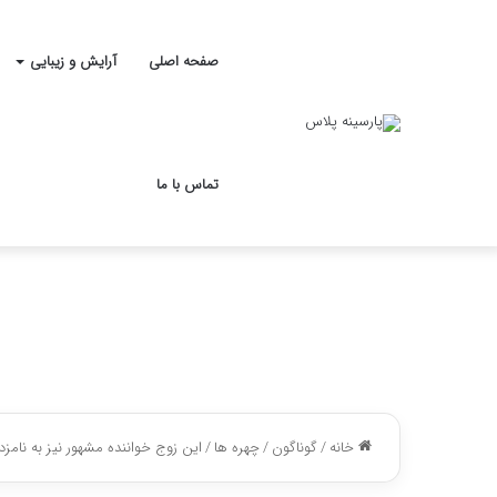
صفحه اصلی
آرایش و زیبایی
تماس با ما
خانه
/
گوناگون
/
چهره ها
/
این زوج خواننده مشهور نیز به نامزد