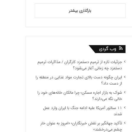
بارگذاری بیشتر
وب گردی
جزئیات تازه از ترمیم دستمزد کارگران / مذاکرات ترمیم
دستمزد چه زمانی آغاز می‌شود؟
ایران چگونه دست بالای تجارت مواد غذایی در منطقه را
از دست داد؟
شوک به بازار اجاره مسکن؛ چرا مالکان خانه‌های خود را
خالی نگه می‌دارند؟
۱۱ سناتور آمریکا علیه ادامه جنگ با ایران وارد عمل
شدند
تأکید جهانگیر بر نقش خبرنگاران؛ «امروز به عنوان خار
چشم می‌درخشند»