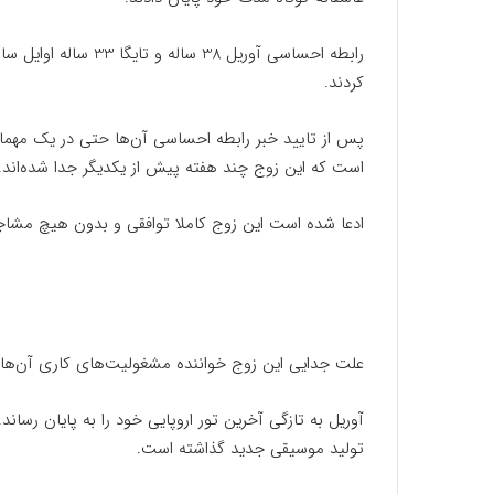
رابطه احساسی آوریل 38
کردند.
پس از تایید خبر رابطه احساسی آن‌ها حتی در یک مهمان
است که این زوج چند هفته پیش از یکدیگر جدا شده‌اند.
ادعا شده است این زوج کاملا توافقی و بدون هیچ مشاجره‌
علت جدایی این زوج خواننده مشغولیت‌های کاری آن‌ها 
آوریل به تازگی آخرین تور اروپایی خود را به پایان رسان
تولید موسیقی جدید گذاشته است.