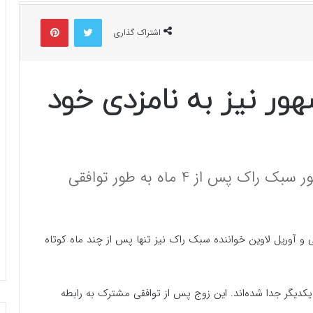
توییتر
پینتریست
اشتراک گذاری
ور نیز به نامزدی خود
تایگا و آوریل لاوین خانم خواننده مشهور سبک راک پس از 4 ماه به طور توافقی
ی و آوریل لاوین خواننده سبک راک نیز تنها پس از چند ماه کوتاه
یکدیگر جدا شده‌اند. این زوج پس از توافقی مشترک به رابطه