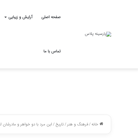
صفحه اصلی
آرایش و زیبایی
تماس با ما
خانه
/
فرهنگ و هنر
/
تاریخ
/
این مرد با دو خواهر و مادرشان از