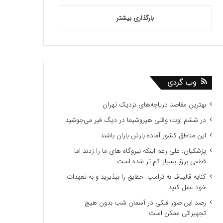
بارگذاری بیشتر
وب گردی
بهترین مقاصد دریاچه‌های نزدیک تهران
در ششم اوت؛ وقتی هیروشیما در دیگ قیر می‌جوشید
این مناطق کشور آماده بارش باران باشند
پزشکیان: علی رغم اینکه نیروگاه های ما را زدند اما
قطعی برق بسیار کم تر شده است
کنایه قالیباف به ترامپ: حقایق را بپذیرید و به تعهدات
خود عمل کنید
رصد این صور فلکی در آسمان شب بدون هیچ
تجهیزاتی ممکن است