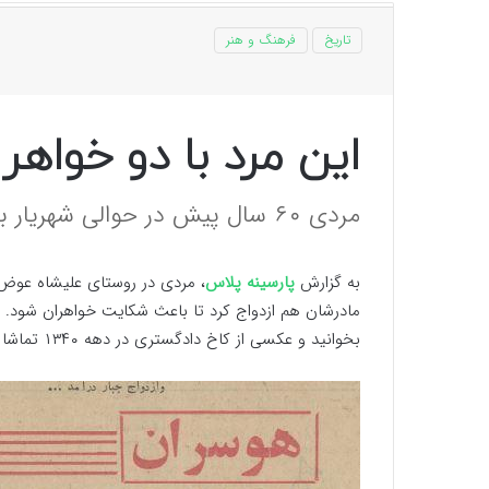
تاریخ
فرهنگ و هنر
این مرد با دو خواهر 
مردی ۶۰ سال پیش در حوالی شهریار باعث شکایت دو خواهر از خود شد.
به گزارش
پارسینه پلاس
، مردی در روستای علیشاه عوض شه
بخوانید و عکسی از کاخ دادگستری در دهه ۱۳۴۰ تماشا کنید.